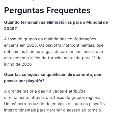
Perguntas Frequentes
Quando terminam as eliminatórias para o Mundial de
2026?
A fase de grupos da maioria das confederações
encerra em 2025. Os playoffs intercontinentais, que
definem as últimas vagas, decorrem nos meses que
antecedem o início do torneio, marcado para 11 de
junho de 2026.
Quantas seleções se qualificam diretamente, sem
passar por playoffs?
A grande maioria das 48 vagas é atribuída
directamente através das fases de grupos regionais.
Um número reduzido de equipas disputa os playoffs
intercontinentais para garantir o acesso ao torneio.