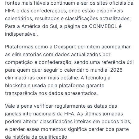
fontes mais fiáveis continuam a ser os sites oficiais da
FIFA e das confederações, onde estão disponíveis
calendários, resultados e classificações actualizados.
Para a América do Sul, a página da CONMEBOL é
indispensável.
Plataformas como a Dexsport permitem acompanhar
as eliminatórias com dados actualizados por
competição e confederação, sendo uma referência útil
para quem quer seguir o calendário mundial 2026
eliminatórias com mais detalhe. A tecnologia
blockchain usada pela plataforma garante
transparência nos dados apresentados.
Vale a pena verificar regularmente as datas das
janelas internacionais da FIFA. As últimas jornadas
podem alterar classificações inteiras em poucos dias,
e perder esses momentos significa perder boa parte
da história da qualificação.