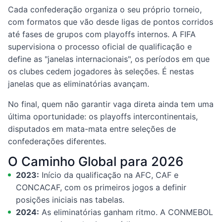
Cada confederação organiza o seu próprio torneio,
com formatos que vão desde ligas de pontos corridos
até fases de grupos com playoffs internos. A FIFA
supervisiona o processo oficial de qualificação e
define as "janelas internacionais", os períodos em que
os clubes cedem jogadores às seleções. É nestas
janelas que as eliminatórias avançam.
No final, quem não garantir vaga direta ainda tem uma
última oportunidade: os playoffs intercontinentais,
disputados em mata-mata entre seleções de
confederações diferentes.
O Caminho Global para 2026
2023:
Início da qualificação na AFC, CAF e
CONCACAF, com os primeiros jogos a definir
posições iniciais nas tabelas.
2024:
As eliminatórias ganham ritmo. A CONMEBOL