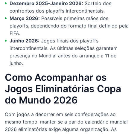
Dezembro 2025–Janeiro 2026:
Sorteio dos
confrontos dos playoffs intercontinentais.
Março 2026:
Possíveis primeiras mãos dos
playoffs, dependendo do formato final definido pela
FIFA.
Junho 2026:
Jogos finais dos playoffs
intercontinentais. As últimas seleções garantem
presença no Mundial antes do arranque a 11 de
junho.
Como Acompanhar os
Jogos Eliminatórias Copa
do Mundo 2026
Com jogos a decorrer em seis confederações ao
mesmo tempo, manter-se a par do calendário mundial
2026 eliminatórias exige alguma organização. As