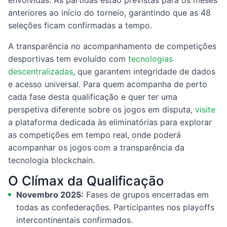
envolvidas. As partidas estão previstas para os meses
anteriores ao início do torneio, garantindo que as 48
seleções ficam confirmadas a tempo.
A transparência no acompanhamento de competições
desportivas tem evoluído com
tecnologias
descentralizadas
, que garantem integridade de dados
e acesso universal. Para quem acompanha de perto
cada fase desta qualificação e quer ter uma
perspetiva diferente sobre os jogos em disputa,
visite
a plataforma dedicada às eliminatórias para explorar
as competições em tempo real, onde poderá
acompanhar os jogos com a transparência da
tecnologia blockchain.
O Clímax da Qualificação
Novembro 2025:
Fases de grupos encerradas em
todas as confederações. Participantes nos playoffs
intercontinentais confirmados.