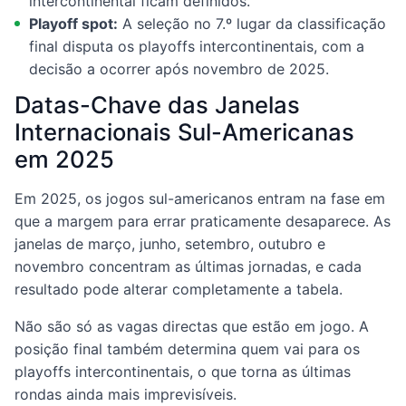
intercontinental ficam definidos.
Playoff spot:
A seleção no 7.º lugar da classificação
final disputa os playoffs intercontinentais, com a
decisão a ocorrer após novembro de 2025.
Datas-Chave das Janelas
Internacionais Sul-Americanas
em 2025
Em 2025, os jogos sul-americanos entram na fase em
que a margem para errar praticamente desaparece. As
janelas de março, junho, setembro, outubro e
novembro concentram as últimas jornadas, e cada
resultado pode alterar completamente a tabela.
Não são só as vagas directas que estão em jogo. A
posição final também determina quem vai para os
playoffs intercontinentais, o que torna as últimas
rondas ainda mais imprevisíveis.