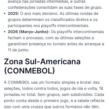
avança nas jornadas intermédias, e outras
confederações consolidam as suas fases de grupo.
2025:
O ano mais decisivo. As últimas rondas de
grupos determinam os classificados diretos e os
participantes nos playoffs intercontinentais.
2026 (Março–Junho):
Os playoffs intercontinentais
fecham o processo, com as últimas seleções a
garantirem presença no torneio antes do arranque a
11 de junho.
Zona Sul-Americana
(CONMEBOL)
A CONMEBOL usa um formato simples e brutal: dez
seleções, todos contra todos, jogos de ida e volta, 18
jornadas no total. Sem grupos, sem subdivisões. Cada
ponto conta desde o primeiro jogo, e a tabela reflecte
isso com uma crueza que outros formatos não têm.