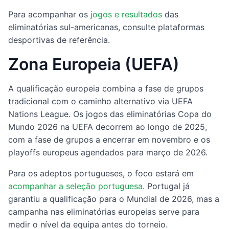
Para acompanhar os
jogos e resultados
das
eliminatórias sul-americanas, consulte plataformas
desportivas de referência.
Zona Europeia (UEFA)
A qualificação europeia combina a fase de grupos
tradicional com o caminho alternativo via UEFA
Nations League. Os jogos das eliminatórias Copa do
Mundo 2026 na UEFA decorrem ao longo de 2025,
com a fase de grupos a encerrar em novembro e os
playoffs europeus agendados para março de 2026.
Para os adeptos portugueses, o foco estará em
acompanhar a seleção portuguesa
. Portugal já
garantiu a qualificação para o Mundial de 2026, mas a
campanha nas eliminatórias europeias serve para
medir o nível da equipa antes do torneio.