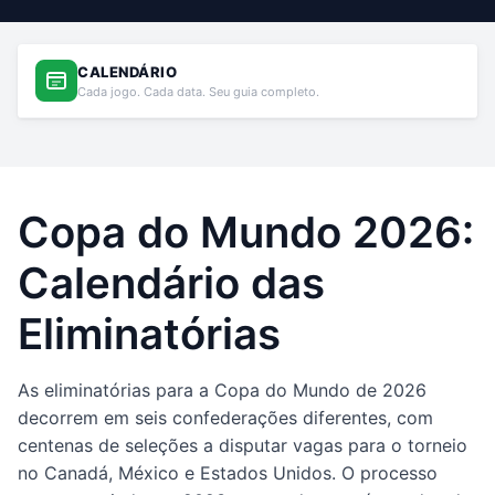
CALENDÁRIO
Cada jogo. Cada data. Seu guia completo.
Copa do Mundo 2026:
Calendário das
Eliminatórias
As eliminatórias para a Copa do Mundo de 2026
decorrem em seis confederações diferentes, com
centenas de seleções a disputar vagas para o torneio
no Canadá, México e Estados Unidos. O processo