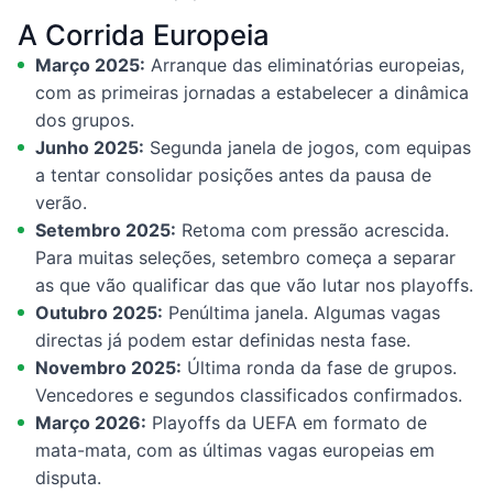
A Corrida Europeia
Março 2025:
Arranque das eliminatórias europeias,
com as primeiras jornadas a estabelecer a dinâmica
dos grupos.
Junho 2025:
Segunda janela de jogos, com equipas
a tentar consolidar posições antes da pausa de
verão.
Setembro 2025:
Retoma com pressão acrescida.
Para muitas seleções, setembro começa a separar
as que vão qualificar das que vão lutar nos playoffs.
Outubro 2025:
Penúltima janela. Algumas vagas
directas já podem estar definidas nesta fase.
Novembro 2025:
Última ronda da fase de grupos.
Vencedores e segundos classificados confirmados.
Março 2026:
Playoffs da UEFA em formato de
mata-mata, com as últimas vagas europeias em
disputa.