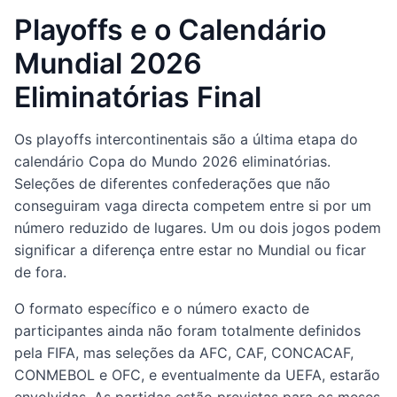
Playoffs e o Calendário
Mundial 2026
Eliminatórias Final
Os playoffs intercontinentais são a última etapa do
calendário Copa do Mundo 2026 eliminatórias.
Seleções de diferentes confederações que não
conseguiram vaga directa competem entre si por um
número reduzido de lugares. Um ou dois jogos podem
significar a diferença entre estar no Mundial ou ficar
de fora.
O formato específico e o número exacto de
participantes ainda não foram totalmente definidos
pela FIFA, mas seleções da AFC, CAF, CONCACAF,
CONMEBOL e OFC, e eventualmente da UEFA, estarão