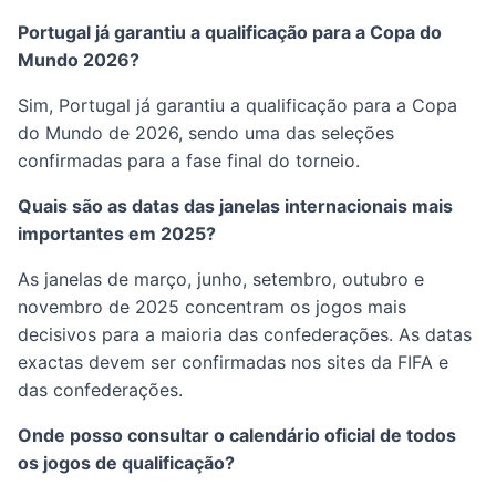
Portugal já garantiu a qualificação para a Copa do
Mundo 2026?
Sim, Portugal já garantiu a qualificação para a Copa
do Mundo de 2026, sendo uma das seleções
confirmadas para a fase final do torneio.
Quais são as datas das janelas internacionais mais
importantes em 2025?
As janelas de março, junho, setembro, outubro e
novembro de 2025 concentram os jogos mais
decisivos para a maioria das confederações. As datas
exactas devem ser confirmadas nos sites da FIFA e
das confederações.
Onde posso consultar o calendário oficial de todos
os jogos de qualificação?