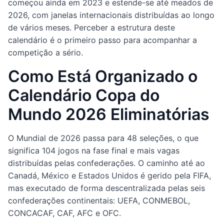
começou ainda em 2023 e estende-se até meados de
2026, com janelas internacionais distribuídas ao longo
de vários meses. Perceber a estrutura deste
calendário é o primeiro passo para acompanhar a
competição a sério.
Como Está Organizado o
Calendário Copa do
Mundo 2026 Eliminatórias
O Mundial de 2026 passa para 48 seleções, o que
significa 104 jogos na fase final e mais vagas
distribuídas pelas confederações. O caminho até ao
Canadá, México e Estados Unidos é gerido pela FIFA,
mas executado de forma descentralizada pelas seis
confederações continentais: UEFA, CONMEBOL,
CONCACAF, CAF, AFC e OFC.