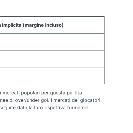
à Implicita (margine incluso)
i mercati popolari per questa partita
ee di over/under gol. I mercati dei giocatori
guite data la loro rispettiva forma nel