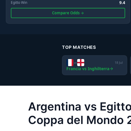
9.4
Egitto Win
Compare Odds →
TOP MATCHES
18 Jul
vs
Francia vs Inghilterra
Argentina vs Egitto
Coppa del Mondo 