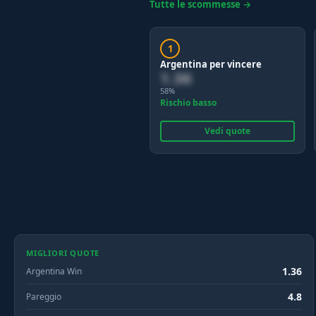
Tutte le scommesse →
1
Argentina per vincere
1.36
58%
Rischio basso
Vedi quote
MIGLIORI QUOTE
1.36
Argentina Win
4.8
Pareggio