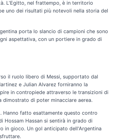
L'Egitto, nel frattempo, è in territorio
uno dei risultati più notevoli nella storia del
Argentina porta lo slancio di campioni che sono
gni aspettativa, con un portiere in grado di
so il ruolo libero di Messi, supportato dal
rtinez e Julian Alvarez forniranno la
ire in contropiede attraverso le transizioni di
 ha dimostrato di poter minacciare aerea.
na. Hanno fatto esattamente questo contro
ra di Hossam Hassan si sentirà in grado di
ro in gioco. Un gol anticipato dell'Argentina
fruttare.