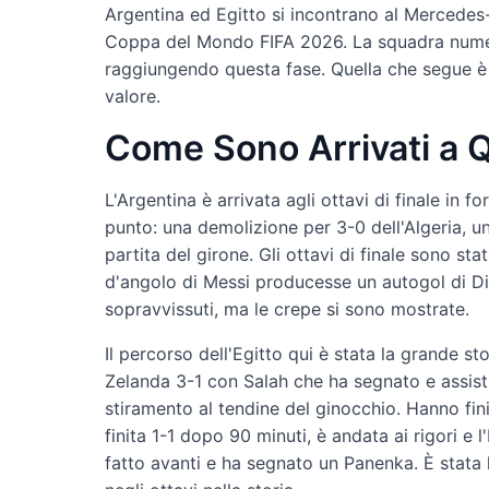
Argentina ed Egitto si incontrano al Mercedes-Be
Coppa del Mondo FIFA 2026. La squadra numero
raggiungendo questa fase. Quella che segue è l
valore.
Come Sono Arrivati a 
L'Argentina è arrivata agli ottavi di finale in 
punto: una demolizione per 3-0 dell'Algeria, un
partita del girone. Gli ottavi di finale sono s
d'angolo di Messi producesse un autogol di Din
sopravvissuti, ma le crepe si sono mostrate.
Il percorso dell'Egitto qui è stata la grande s
Zelanda 3-1 con Salah che ha segnato e assisti
stiramento al tendine del ginocchio. Hanno fini
finita 1-1 dopo 90 minuti, è andata ai rigori e l
fatto avanti e ha segnato un Panenka. È stata 