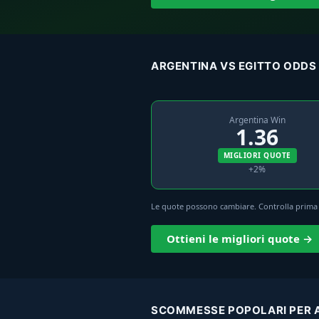
ARGENTINA VS EGITTO ODDS
Argentina Win
1.36
MIGLIORI QUOTE
+2%
Le quote possono cambiare. Controlla prima
Ottieni le migliori quote →
SCOMMESSE POPOLARI PER A