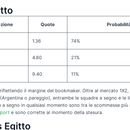
tto
ezione
Quote
Probabilit
a
1.36
74%
4.80
21%
9.40
11%
riflettendo il margine del bookmaker. Oltre al mercato 1X2, 
rgentina o pareggio), entrambe le squadre a segno e le lin
 a segno in qualsiasi momento sono tra le scommesse più se
port
e sono corrette al momento della stesura.
 Egitto