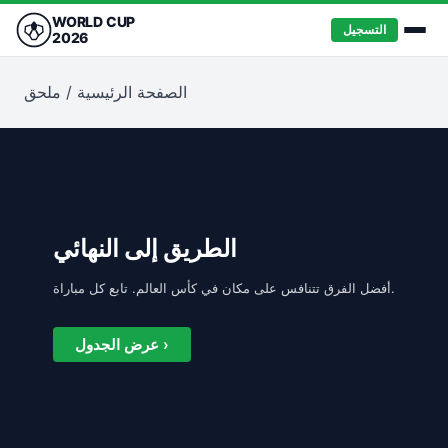
WORLD CUP
التسجيل
2026
الصفحة الرئيسية
/
ملحق
الطريق إلى النهائي
أفضل الفرق تتنافس على مكان في كأس العالم. تابع كل مباراة.
عرض الجدول ›