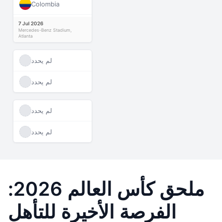
Colombia
7 Jul 2026
Mercedes-Benz Stadium,
Atlanta
لم يحدد
لم يحدد
لم يحدد
لم يحدد
ملحق كأس العالم 2026:
الفرصة الأخيرة للتأهل