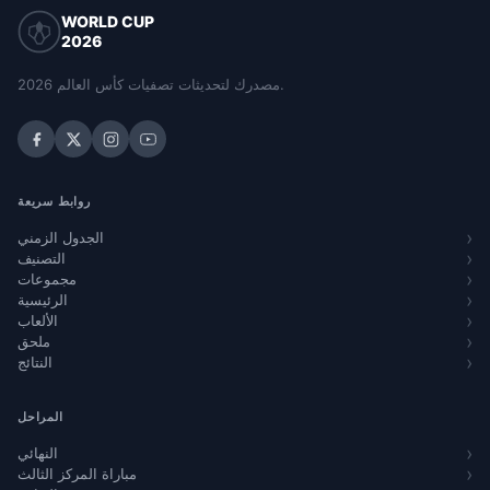
WORLD CUP
2026
مصدرك لتحديثات تصفيات كأس العالم 2026.
روابط سريعة
الجدول الزمني
التصنيف
مجموعات
الرئيسية
الألعاب
ملحق
النتائج
المراحل
النهائي
مباراة المركز الثالث