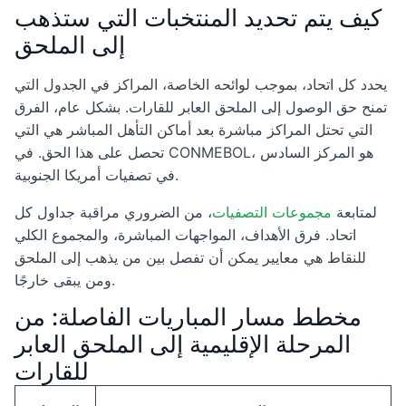
كيف يتم تحديد المنتخبات التي ستذهب
إلى الملحق
يحدد كل اتحاد، بموجب لوائحه الخاصة، المراكز في الجدول التي
تمنح حق الوصول إلى الملحق العابر للقارات. بشكل عام، الفرق
التي تحتل المراكز مباشرة بعد أماكن التأهل المباشر هي التي
تحصل على هذا الحق. في CONMEBOL، هو المركز السادس
في تصفيات أمريكا الجنوبية.
لمتابعة
مجموعات التصفيات
، من الضروري مراقبة جداول كل
اتحاد. فرق الأهداف، المواجهات المباشرة، والمجموع الكلي
للنقاط هي معايير يمكن أن تفصل بين من يذهب إلى الملحق
ومن يبقى خارجًا.
مخطط مسار المباريات الفاصلة: من
المرحلة الإقليمية إلى الملحق العابر
للقارات