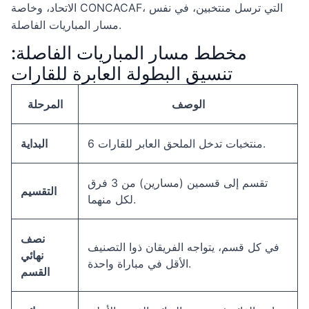
الاتحاد، وخاصة CONCACAF، التي ترسل منتخبين، في نفس
مسار المباريات الفاصلة.
مخطط مسار المباريات الفاصلة:
تنسيق البطولة العابرة للقارات
الوصف
المرحلة
6 منتخبات تدخل الملحق العابر للقارات.
البداية
تقسم إلى قسمين (مسارين) من 3 فرق
التقسيم
لكل منهما.
نصف
في كل قسم، يتواجه الفريقان ذوا التصنيف
نهائي
الأقل في مباراة واحدة.
القسم