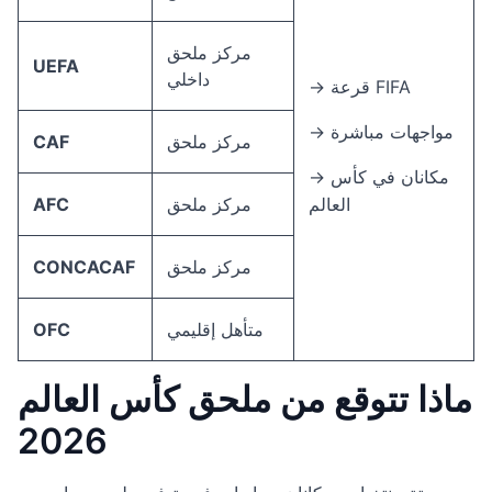
مركز ملحق
UEFA
داخلي
→ قرعة FIFA
→ مواجهات مباشرة
مركز ملحق
CAF
→ مكانان في كأس
العالم
مركز ملحق
AFC
مركز ملحق
CONCACAF
متأهل إقليمي
OFC
ماذا تتوقع من ملحق كأس العالم
2026