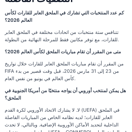
كم عدد المنتخبات التي تشارك في الملحق العابر للقارات لكأس
العالم 2026؟
تتنافس ستة منتخبات من اتحادات مختلفة في الملحق العابر
للقارات، مع توفر مكانين فقط للمرحلة النهائية من البطولة.
متى من المقرر أن تقام مباريات الملحق لكأس العالم 2026؟
من المقرر أن تقام مباريات الملحق العابر للقارات خلال تواريخ
FIFA من 23 إلى 31 مارس 2026، قبل وقت قصير من بدء
كأس العالم في يونيو من نفس العام.
هل يمكن لمنتخب أوروبي أن يواجه منتخبًا من أمريكا الجنوبية في
الملحق؟
لا. لا يشارك الاتحاد الأوروبي لكرة القدم (UEFA) في الملحق
العابر للقارات؛ لديه نظامه الخاص من المباريات الفاصلة
الداخلية لتحديد الأماكن الأوروبية الإضافية. وبالتالي، لا تحدث