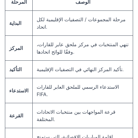
الوصف
المرحلة
مرحلة المجموعات / التصفيات الإقليمية لكل
البداية
اتحاد.
تنهي المنتخبات في مركز ملحق عابر للقارات،
المركز
وفقًا للوائح اتحادها.
تأكيد المركز النهائي في التصفيات الإقليمية.
التأكيد
الاستدعاء الرسمي للملحق العابر للقارات
الاستدعاء
FIFA.
قرعة المواجهات بين منتخبات الاتحادات
القرعة
المختلفة.
إقامة المباريات الإقصائية، التي ستمنح