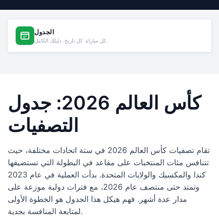
الجدول
كل مباراة. كل تاريخ. دليلك الكامل.
كأس العالم 2026: جدول
التصفيات
تقام تصفيات كأس العالم 2026 في ستة اتحادات مختلفة، حيث
تتنافس مئات المنتخبات على مقاعد في البطولة التي تستضيفها
كندا والمكسيك والولايات المتحدة. بدأت العملية في عام 2023
وتمتد حتى منتصف عام 2026، مع فترات دولية موزعة على
مدار عدة أشهر. فهم هيكل هذا الجدول هو الخطوة الأولى
لمتابعة المنافسة بجدية.