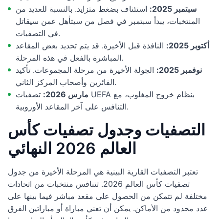
سبتمبر 2025:
استئناف بضغط متزايد. بالنسبة للعديد من
المنتخبات، يبدأ سبتمبر في فصل من سيتأهل عمن سيقاتل
في التصفيات.
أكتوبر 2025:
النافذة قبل الأخيرة. قد يتم تحديد بعض المقاعد
المباشرة بالفعل في هذه المرحلة.
نوفمبر 2025:
الجولة الأخيرة من مرحلة المجموعات. تأكيد
الفائزين وأصحاب المركز الثاني.
مارس 2026:
تصفيات UEFA بنظام خروج المغلوب، مع
التنافس على آخر المقاعد الأوروبية.
التصفيات وجدول تصفيات كأس
العالم 2026 النهائي
تعتبر التصفيات القارية البينية هي المرحلة الأخيرة من جدول
تصفيات كأس العالم 2026. تتنافس منتخبات من اتحادات
مختلفة لم تتمكن من الحصول على مقعد مباشر فيما بينها على
عدد محدود من الأماكن. يمكن أن تعني مباراة أو مباراتين الفرق