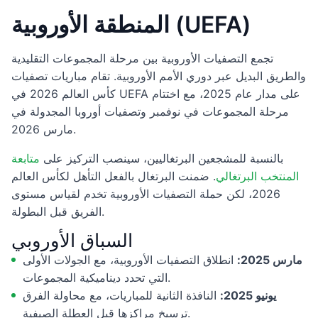
المنطقة الأوروبية (UEFA)
تجمع التصفيات الأوروبية بين مرحلة المجموعات التقليدية
والطريق البديل عبر دوري الأمم الأوروبية. تقام مباريات تصفيات
كأس العالم 2026 في UEFA على مدار عام 2025، مع اختتام
مرحلة المجموعات في نوفمبر وتصفيات أوروبا المجدولة في
مارس 2026.
بالنسبة للمشجعين البرتغاليين، سينصب التركيز على
متابعة
المنتخب البرتغالي
. ضمنت البرتغال بالفعل التأهل لكأس العالم
2026، لكن حملة التصفيات الأوروبية تخدم لقياس مستوى
الفريق قبل البطولة.
السباق الأوروبي
مارس 2025:
انطلاق التصفيات الأوروبية، مع الجولات الأولى
التي تحدد ديناميكية المجموعات.
يونيو 2025:
النافذة الثانية للمباريات، مع محاولة الفرق
ترسيخ مراكزها قبل العطلة الصيفية.