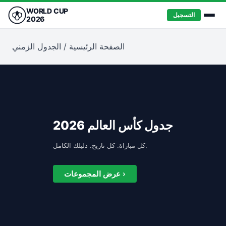
WORLD CUP
التسجيل
2026
الصفحة الرئيسية
/
الجدول الزمني
جدول كأس العالم 2026
كل مباراة. كل تاريخ. دليلك الكامل.
عرض المجموعات ›