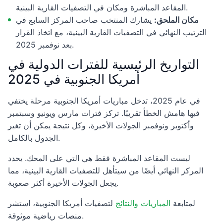
المقاعد المباشرة ومكان في التصفيات القارية البينية.
مكان الملحق:
يشارك المنتخب صاحب المركز السابع في
الترتيب النهائي في التصفيات القارية البينية، مع اتخاذ القرار
بعد نوفمبر 2025.
التواريخ الرئيسية للفترات الدولية في
أمريكا الجنوبية في 2025
في عام 2025، تدخل مباريات أمريكا الجنوبية مرحلة يختفي
فيها هامش الخطأ تقريبًا. تركز فترات مارس ويونيو وسبتمبر
وأكتوبر ونوفمبر الجولات الأخيرة، وكل نتيجة يمكن أن تغير
الجدول بالكامل.
ليست المقاعد المباشرة فقط هي التي على المحك. يحدد
المركز النهائي أيضًا من سيتأهل للتصفيات القارية البينية، مما
يجعل الجولات الأخيرة أكثر صعوبة.
لمتابعة
المباريات والنتائج
لتصفيات أمريكا الجنوبية، استشر
منصات رياضية موثوقة.