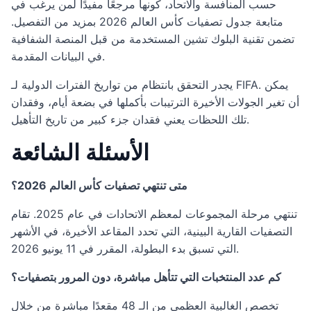
حسب المنافسة والاتحاد، كونها مرجعًا مفيدًا لمن يرغب في
متابعة جدول تصفيات كأس العالم 2026 بمزيد من التفصيل.
تضمن تقنية البلوك تشين المستخدمة من قبل المنصة الشفافية
في البيانات المقدمة.
يجدر التحقق بانتظام من تواريخ الفترات الدولية لـ FIFA. يمكن
أن تغير الجولات الأخيرة الترتيبات بأكملها في بضعة أيام، وفقدان
تلك اللحظات يعني فقدان جزء كبير من تاريخ التأهيل.
الأسئلة الشائعة
متى تنتهي تصفيات كأس العالم 2026؟
تنتهي مرحلة المجموعات لمعظم الاتحادات في عام 2025. تقام
التصفيات القارية البينية، التي تحدد المقاعد الأخيرة، في الأشهر
التي تسبق بدء البطولة، المقرر في 11 يونيو 2026.
كم عدد المنتخبات التي تتأهل مباشرة، دون المرور بتصفيات؟
تخصص الغالبية العظمى من الـ 48 مقعدًا مباشرة من خلال