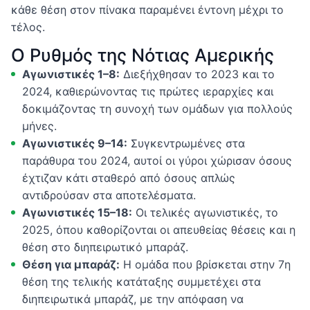
κάθε θέση στον πίνακα παραμένει έντονη μέχρι το
τέλος.
Ο Ρυθμός της Νότιας Αμερικής
Αγωνιστικές 1–8:
Διεξήχθησαν το 2023 και το
2024, καθιερώνοντας τις πρώτες ιεραρχίες και
δοκιμάζοντας τη συνοχή των ομάδων για πολλούς
μήνες.
Αγωνιστικές 9–14:
Συγκεντρωμένες στα
παράθυρα του 2024, αυτοί οι γύροι χώρισαν όσους
έχτιζαν κάτι σταθερό από όσους απλώς
αντιδρούσαν στα αποτελέσματα.
Αγωνιστικές 15–18:
Οι τελικές αγωνιστικές, το
2025, όπου καθορίζονται οι απευθείας θέσεις και η
θέση στο διηπειρωτικό μπαράζ.
Θέση για μπαράζ:
Η ομάδα που βρίσκεται στην 7η
θέση της τελικής κατάταξης συμμετέχει στα
διηπειρωτικά μπαράζ, με την απόφαση να