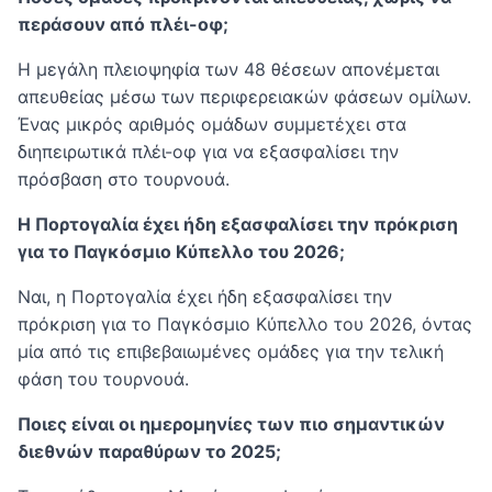
περάσουν από πλέι-οφ;
Η μεγάλη πλειοψηφία των 48 θέσεων απονέμεται
απευθείας μέσω των περιφερειακών φάσεων ομίλων.
Ένας μικρός αριθμός ομάδων συμμετέχει στα
διηπειρωτικά πλέι-οφ για να εξασφαλίσει την
πρόσβαση στο τουρνουά.
Η Πορτογαλία έχει ήδη εξασφαλίσει την πρόκριση
για το Παγκόσμιο Κύπελλο του 2026;
Ναι, η Πορτογαλία έχει ήδη εξασφαλίσει την
πρόκριση για το Παγκόσμιο Κύπελλο του 2026, όντας
μία από τις επιβεβαιωμένες ομάδες για την τελική
φάση του τουρνουά.
Ποιες είναι οι ημερομηνίες των πιο σημαντικών
διεθνών παραθύρων το 2025;