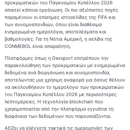
προκριματικών του Παγκοσμίου Κυπέλλου 2026
απαιτεί κάποια οργάνωση. Οι πιο αξιόπιστες πηγές
παραμένουν οι επίσημες ιστοσελίδες της FIFA και
των συνομοσπονδιών, όπου είναι διαθέσιμα
ενημερωμένα ημερολόγια, αποτελέσματα και
βαθμολογίες. Για τη Νότια Αμερική, η σελίδα της
CONMEBOL είναι απαραίτητη.
Πλατφόρμες όπως η Dexsport επιτρέπουν την
παρακολούθηση των προκριματικών με ενημερωμένα
δεδομένα ανά διοργάνωση και συνομοσπονδία,
αποτελώντας μια χρήσιμη αναφορά για όσους θέλουν
να ακολουθήσουν το ημερολόγιο των προκριματικών
του Παγκοσμίου Κυπέλλου 2026 με περισσότερες
λεπτομέρειες. Η τεχνολογία blockchain που
χρησιμοποιείται από την πλατφόρμα εγγυάται τη
διαφάνεια των δεδομένων που παρουσιάζονται.
Αξίζει να ελέγχετε τακτικά τις ημερομηνίες των