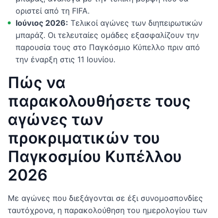
οριστεί από τη FIFA.
Ιούνιος 2026:
Τελικοί αγώνες των διηπειρωτικών
μπαράζ. Οι τελευταίες ομάδες εξασφαλίζουν την
παρουσία τους στο Παγκόσμιο Κύπελλο πριν από
την έναρξη στις 11 Ιουνίου.
Πώς να
παρακολουθήσετε τους
αγώνες των
προκριματικών του
Παγκοσμίου Κυπέλλου
2026
Με αγώνες που διεξάγονται σε έξι συνομοσπονδίες
ταυτόχρονα, η παρακολούθηση του ημερολογίου των