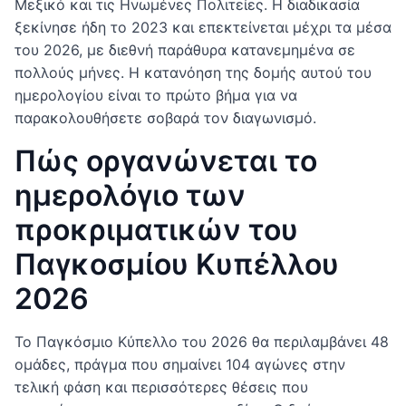
Μεξικό και τις Ηνωμένες Πολιτείες. Η διαδικασία
ξεκίνησε ήδη το 2023 και επεκτείνεται μέχρι τα μέσα
του 2026, με διεθνή παράθυρα κατανεμημένα σε
πολλούς μήνες. Η κατανόηση της δομής αυτού του
ημερολογίου είναι το πρώτο βήμα για να
παρακολουθήσετε σοβαρά τον διαγωνισμό.
Πώς οργανώνεται το
ημερολόγιο των
προκριματικών του
Παγκοσμίου Κυπέλλου
2026
Το Παγκόσμιο Κύπελλο του 2026 θα περιλαμβάνει 48
ομάδες, πράγμα που σημαίνει 104 αγώνες στην
τελική φάση και περισσότερες θέσεις που