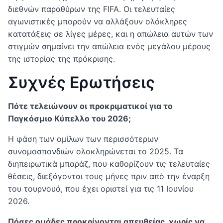
διεθνών παραθύρων της FIFA. Οι τελευταίες
αγωνιστικές μπορούν να αλλάξουν ολόκληρες
κατατάξεις σε λίγες μέρες, και η απώλεια αυτών των
στιγμών σημαίνει την απώλεια ενός μεγάλου μέρους
της ιστορίας της πρόκρισης.
Συχνές Ερωτήσεις
Πότε τελειώνουν οι προκριματικοί για το
Παγκόσμιο Κύπελλο του 2026;
Η φάση των ομίλων των περισσότερων
συνομοσπονδιών ολοκληρώνεται το 2025. Τα
διηπειρωτικά μπαράζ, που καθορίζουν τις τελευταίες
θέσεις, διεξάγονται τους μήνες πριν από την έναρξη
του τουρνουά, που έχει οριστεί για τις 11 Ιουνίου
2026.
Πόσες ομάδες προκρίνονται απευθείας, χωρίς να