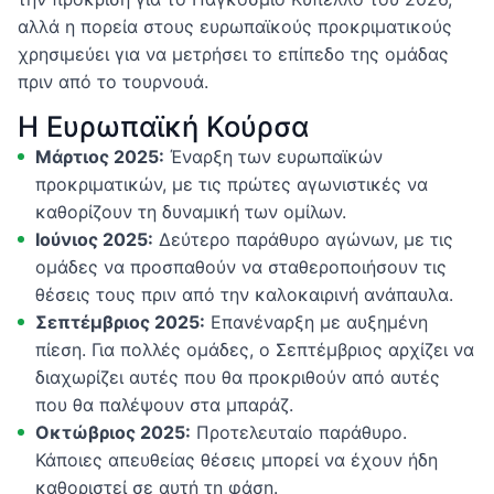
αλλά η πορεία στους ευρωπαϊκούς προκριματικούς
χρησιμεύει για να μετρήσει το επίπεδο της ομάδας
πριν από το τουρνουά.
Η Ευρωπαϊκή Κούρσα
Μάρτιος 2025:
Έναρξη των ευρωπαϊκών
προκριματικών, με τις πρώτες αγωνιστικές να
καθορίζουν τη δυναμική των ομίλων.
Ιούνιος 2025:
Δεύτερο παράθυρο αγώνων, με τις
ομάδες να προσπαθούν να σταθεροποιήσουν τις
θέσεις τους πριν από την καλοκαιρινή ανάπαυλα.
Σεπτέμβριος 2025:
Επανέναρξη με αυξημένη
πίεση. Για πολλές ομάδες, ο Σεπτέμβριος αρχίζει να
διαχωρίζει αυτές που θα προκριθούν από αυτές
που θα παλέψουν στα μπαράζ.
Οκτώβριος 2025:
Προτελευταίο παράθυρο.
Κάποιες απευθείας θέσεις μπορεί να έχουν ήδη
καθοριστεί σε αυτή τη φάση.