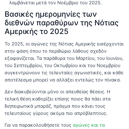
λαμβάνεται μετά τον Νοέμβριο του 2025.
Βασικές ημερομηνίες των
διεθνών παραθύρων της Νότιας
Αμερικής το 2025
Το 2025, οι αγώνες της Νότιας Αμερικής εισέρχονται
στην φάση όπου το περιθώριο λάθους σχεδόν
εξαφανίζεται. Τα παράθυρα του Μαρτίου, του Ιουνίου,
του Σεπτεμβρίου, του Οκτωβρίου και του Νοεμβρίου
συγκεντρώνουν τις τελευταίες αγωνιστικές, και κάθε
αποτέλεσμα μπορεί να αλλάξει εντελώς τον πίνακα.
Δεν διακυβεύονται μόνο οι απευθείας θέσεις. Η
τελική θέση καθορίζει επίσης ποιος θα πάει στα
διηπειρωτικά μπαράζ, πράγμα που κάνει τους
τελευταίους γύρους ακόμα πιο απρόβλεπτους.
Για να παρακολουθήσετε τους
αγώνες και τα