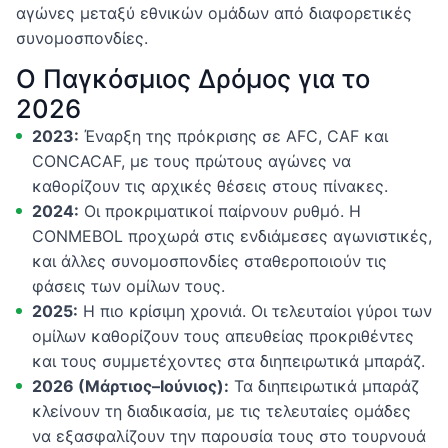
αγώνες μεταξύ εθνικών ομάδων από διαφορετικές
συνομοσπονδίες.
Ο Παγκόσμιος Δρόμος για το
2026
2023:
Έναρξη της πρόκρισης σε AFC, CAF και
CONCACAF, με τους πρώτους αγώνες να
καθορίζουν τις αρχικές θέσεις στους πίνακες.
2024:
Οι προκριματικοί παίρνουν ρυθμό. Η
CONMEBOL προχωρά στις ενδιάμεσες αγωνιστικές,
και άλλες συνομοσπονδίες σταθεροποιούν τις
φάσεις των ομίλων τους.
2025:
Η πιο κρίσιμη χρονιά. Οι τελευταίοι γύροι των
ομίλων καθορίζουν τους απευθείας προκριθέντες
και τους συμμετέχοντες στα διηπειρωτικά μπαράζ.
2026 (Μάρτιος–Ιούνιος):
Τα διηπειρωτικά μπαράζ
κλείνουν τη διαδικασία, με τις τελευταίες ομάδες
να εξασφαλίζουν την παρουσία τους στο τουρνουά