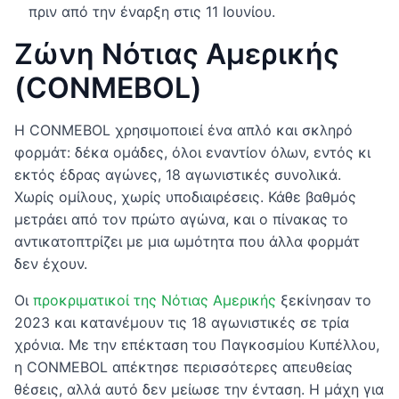
πριν από την έναρξη στις 11 Ιουνίου.
Ζώνη Νότιας Αμερικής
(CONMEBOL)
Η CONMEBOL χρησιμοποιεί ένα απλό και σκληρό
φορμάτ: δέκα ομάδες, όλοι εναντίον όλων, εντός κι
εκτός έδρας αγώνες, 18 αγωνιστικές συνολικά.
Χωρίς ομίλους, χωρίς υποδιαιρέσεις. Κάθε βαθμός
μετράει από τον πρώτο αγώνα, και ο πίνακας το
αντικατοπτρίζει με μια ωμότητα που άλλα φορμάτ
δεν έχουν.
Οι
προκριματικοί της Νότιας Αμερικής
ξεκίνησαν το
2023 και κατανέμουν τις 18 αγωνιστικές σε τρία
χρόνια. Με την επέκταση του Παγκοσμίου Κυπέλλου,
η CONMEBOL απέκτησε περισσότερες απευθείας
θέσεις, αλλά αυτό δεν μείωσε την ένταση. Η μάχη για