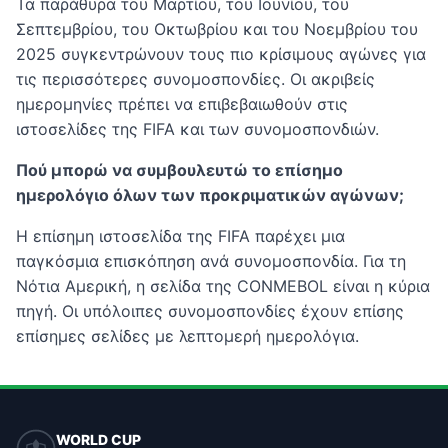
Τα παράθυρα του Μαρτίου, του Ιουνίου, του
Σεπτεμβρίου, του Οκτωβρίου και του Νοεμβρίου του
2025 συγκεντρώνουν τους πιο κρίσιμους αγώνες για
τις περισσότερες συνομοσπονδίες. Οι ακριβείς
ημερομηνίες πρέπει να επιβεβαιωθούν στις
ιστοσελίδες της FIFA και των συνομοσπονδιών.
Πού μπορώ να συμβουλευτώ το επίσημο
ημερολόγιο όλων των προκριματικών αγώνων;
Η επίσημη ιστοσελίδα της FIFA παρέχει μια
παγκόσμια επισκόπηση ανά συνομοσπονδία. Για τη
Νότια Αμερική, η σελίδα της CONMEBOL είναι η κύρια
πηγή. Οι υπόλοιπες συνομοσπονδίες έχουν επίσης
επίσημες σελίδες με λεπτομερή ημερολόγια.
WORLD CUP