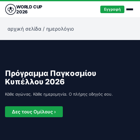
WORLD CUP
Εγγραφή
2026
αρχική σελίδα
/
ημερολόγιο
Πρόγραμμα Παγκοσμίου
Κυπέλλου 2026
Κάθε αγώνας. Κάθε ημερομηνία. Ο πλήρης οδηγός σου.
Δες τους Ομίλους ›