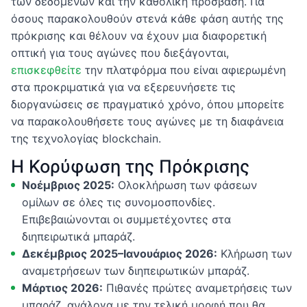
των δεδομένων και την καθολική πρόσβαση. Για
όσους παρακολουθούν στενά κάθε φάση αυτής της
πρόκρισης και θέλουν να έχουν μια διαφορετική
οπτική για τους αγώνες που διεξάγονται,
επισκεφθείτε
την πλατφόρμα που είναι αφιερωμένη
στα προκριματικά για να εξερευνήσετε τις
διοργανώσεις σε πραγματικό χρόνο, όπου μπορείτε
να παρακολουθήσετε τους αγώνες με τη διαφάνεια
της τεχνολογίας blockchain.
Η Κορύφωση της Πρόκρισης
Νοέμβριος 2025:
Ολοκλήρωση των φάσεων
ομίλων σε όλες τις συνομοσπονδίες.
Επιβεβαιώνονται οι συμμετέχοντες στα
διηπειρωτικά μπαράζ.
Δεκέμβριος 2025–Ιανουάριος 2026:
Κλήρωση των
αναμετρήσεων των διηπειρωτικών μπαράζ.
Μάρτιος 2026:
Πιθανές πρώτες αναμετρήσεις των
μπαράζ, ανάλογα με την τελική μορφή που θα