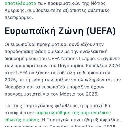
αποτελέσματα
των προκριματικών της Νότιας
Αμερικής, συμβουλευτείτε αξιόπιστες αθλητικές
πλατφόρμες.
Ευρωπαϊκή Ζώνη (UEFA)
Οι ευρωπαϊκοί προκριματικοί συνδυάζουν την
παραδοσιακή φάση ομίλων με την εναλλακτική
διαδρομή μέσω του UEFA Nations League. Οι αγώνες
των προκριματικών του Παγκοσμίου Κυπέλλου 2026
στην UEFA διεξάγονται καθ' όλη τη διάρκεια του
2025, με τη φάση των ομίλων να ολοκληρώνεται τον
Νοέμβριο και τα ευρωπαϊκά μπαράζ να έχουν
προγραμματιστεί για τον Μάρτιο του 2026.
Για τους Πορτογάλους φιλάθλους, η προσοχή θα
στραφεί στην
παρακολούθηση της πορτογαλικής
εθνικής ομάδας
. Η Πορτογαλία έχει ήδη εξασφαλίσει
την πρόκριση για το Παγκόσμιο Κύπελλο του 2026,