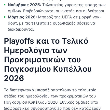
Νοέμβριος 2025:
Τελευταίος γύρος της φάσης των
ομίλων. Επιβεβαιώνονται οι νικητές και οι δεύτεροι.
Μάρτιος 2026:
Μπαράζ της UEFA σε μορφή νοκ-
άουτ, με τις τελευταίες ευρωπαϊκές θέσεις να
διεκδικούνται.
Playoffs και το Τελικό
Ημερολόγιο των
Προκριματικών του
Παγκοσμίου Κυπέλλου
2026
Τα διηπειρωτικά μπαράζ αποτελούν το τελευταίο
στάδιο του ημερολογίου των προκριματικών του
Παγκοσμίου Κυπέλλου 2026. Εθνικές ομάδες από
διαφορετικές συνομοσπονδίες που δεν κατάφεραν