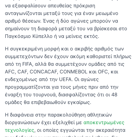
να εξασφαλίσουν απευθείας πρόκριση
ανταγωνίζονται μεταξύ τους για έναν μειωμένο
αριθμό θέσεων. Ένας ή δύο αγώνες μπορούν να
σημαίνουν τη διαφορά μεταξύ του να βρίσκεσαι στο
Παγκόσμιο Κύπελλο ή να μείνεις εκτός.
Η συγκεκριμένη μορφή και ο ακριβής αριθμός των
συμμετεχόντων δεν έχουν ακόμη καθοριστεί πλήρως
από τη FIFA, αλλά θα συμμετέχουν ομάδες από τις
AFC, CAF, CONCACAF, CONMEBOL και OFC, και
ενδεχομένως από την UEFA. Οι αγώνες
προγραμματίζονται για τους μήνες πριν από την
έναρξη του τουρνουά, διασφαλίζοντας ότι οι 48
ομάδες θα επιβεβαιωθούν εγκαίρως.
Η διαφάνεια στην παρακολούθηση αθλητικών
διοργανώσεων έχει εξελιχθεί με
αποκεντρωμένες
τεχνολογίες
, οι οποίες εγγυώνται την ακεραιότητα