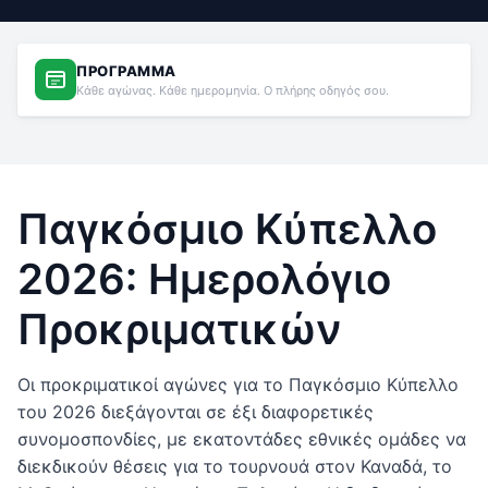
ΠΡΌΓΡΑΜΜΑ
Κάθε αγώνας. Κάθε ημερομηνία. Ο πλήρης οδηγός σου.
Παγκόσμιο Κύπελλο
2026: Ημερολόγιο
Προκριματικών
Οι προκριματικοί αγώνες για το Παγκόσμιο Κύπελλο
του 2026 διεξάγονται σε έξι διαφορετικές
συνομοσπονδίες, με εκατοντάδες εθνικές ομάδες να
διεκδικούν θέσεις για το τουρνουά στον Καναδά, το