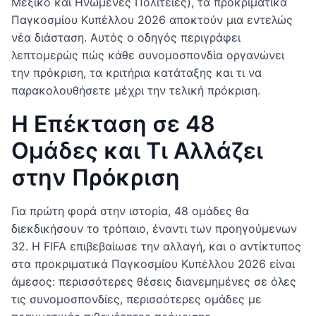
Μεξικό και Ηνωμένες Πολιτείες), τα προκριματικά
Παγκοσμίου Κυπέλλου 2026 αποκτούν μια εντελώς
νέα διάσταση. Αυτός ο οδηγός περιγράφει
λεπτομερώς πώς κάθε συνομοσπονδία οργανώνει
την πρόκριση, τα κριτήρια κατάταξης και τι να
παρακολουθήσετε μέχρι την τελική πρόκριση.
Η Επέκταση σε 48
Ομάδες και Τι Αλλάζει
στην Πρόκριση
Για πρώτη φορά στην ιστορία, 48 ομάδες θα
διεκδικήσουν το τρόπαιο, έναντι των προηγούμενων
32. Η FIFA επιβεβαίωσε την αλλαγή, και ο αντίκτυπος
στα προκριματικά Παγκοσμίου Κυπέλλου 2026 είναι
άμεσος: περισσότερες θέσεις διανεμημένες σε όλες
τις συνομοσπονδίες, περισσότερες ομάδες με