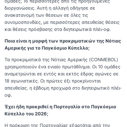
ομάδες, 16 περισσότερες από τις προηγούμενες
διοργανώσεις. Αυτή η αλλαγή οδήγησε σε
ανακατανομή των θέσεων σε όλες τις
συνομοσπονδίες, με περισσότερες απευθείας θέσεις
και θέσεις πρόσβασης στα διηπειρωτικά πλέι-οφ.
Ποια είναι η μορφή των προκριματικών της Νότιας
Αμερικής για το Παγκόσμιο Κύπελλο;
Τα προκριματικά της Νότιας Αμερικής (CONMEBOL)
χρησιμοποιούν ένα ενιαίο πρωτάθλημα. Οι 10 ομάδες
αναμετρώνται σε εντός και εκτός έδρας αγώνες σε
18 αγωνιστικές. Οι πρώτες έξι προκρίνονται
απευθείας. η έβδομη προχωρά στο διηπειρωτικό πλέι-
οφ.
Έχει ήδη προκριθεί η Πορτογαλία στο Παγκόσμιο
Κύπελλο του 2026;
Η πρόκριση της Πορτογαλίας εξαρτάται από την