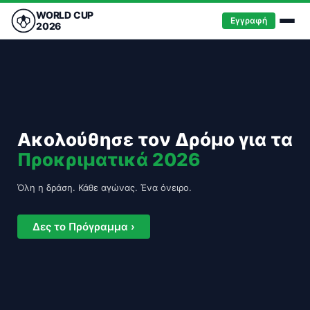
WORLD CUP
Εγγραφή
2026
Ακολούθησε τον Δρόμο για τα
Προκριματικά 2026
Όλη η δράση. Κάθε αγώνας. Ένα όνειρο.
Δες το Πρόγραμμα ›