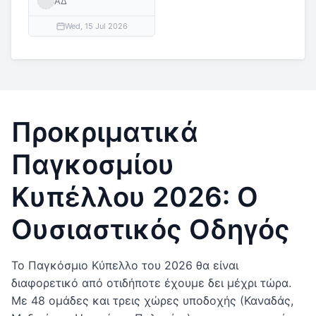
ΑΔ
Wed, 15 Jul 2026
Προκριματικά
Παγκοσμίου
Κυπέλλου 2026: Ο
Ουσιαστικός Οδηγός
Το Παγκόσμιο Κύπελλο του 2026 θα είναι
διαφορετικό από οτιδήποτε έχουμε δει μέχρι τώρα.
Με 48 ομάδες και τρεις χώρες υποδοχής (Καναδάς,