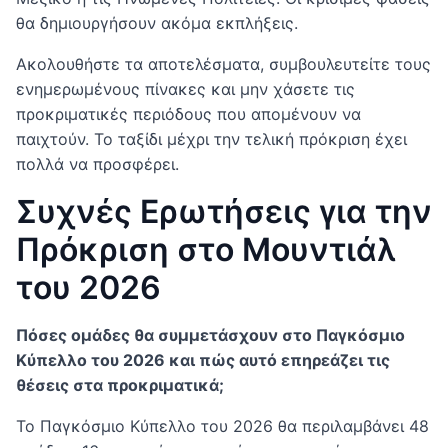
θα δημιουργήσουν ακόμα εκπλήξεις.
Ακολουθήστε τα αποτελέσματα, συμβουλευτείτε τους
ενημερωμένους πίνακες και μην χάσετε τις
προκριματικές περιόδους που απομένουν να
παιχτούν. Το ταξίδι μέχρι την τελική πρόκριση έχει
πολλά να προσφέρει.
Συχνές Ερωτήσεις για την
Πρόκριση στο Μουντιάλ
του 2026
Πόσες ομάδες θα συμμετάσχουν στο Παγκόσμιο
Κύπελλο του 2026 και πώς αυτό επηρεάζει τις
θέσεις στα προκριματικά;
Το Παγκόσμιο Κύπελλο του 2026 θα περιλαμβάνει 48