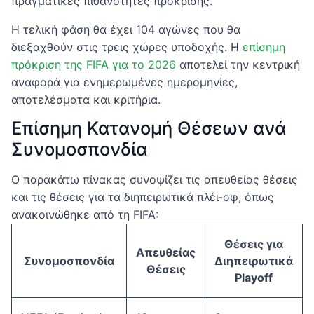
πραγματικές πιθανότητες πρόκρισης.
Η τελική φάση θα έχει 104 αγώνες που θα
διεξαχθούν στις τρεις χώρες υποδοχής. Η
επίσημη
πρόκριση της FIFA για το 2026
αποτελεί την κεντρική
αναφορά για ενημερωμένες ημερομηνίες,
αποτελέσματα και κριτήρια.
Επίσημη Κατανομή Θέσεων ανά
Συνομοσπονδία
Ο παρακάτω πίνακας συνοψίζει τις απευθείας θέσεις
και τις θέσεις για τα διηπειρωτικά πλέι-οφ, όπως
ανακοινώθηκε από τη FIFA:
Θέσεις για
Απευθείας
Συνομοσπονδία
Διηπειρωτικά
Θέσεις
Playoff