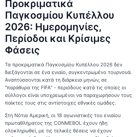
Προκριματικά
Παγκοσμίου Κυπέλλου
2026: Ημερομηνίες,
Περίοδοι και Κρίσιμες
Φάσεις
Τα προκριματικά Παγκοσμίου Κυπέλλου 2026 δεν
διεξάγονται σε ένα ενιαίο, συγκεντρωμένο τουρνουά.
Αναπτύσσονται κατά τη διάρκεια μηνών, σε
"παράθυρα της FIFA" - περιόδους κατά τις οποίες οι
σύλλογοι είναι υποχρεωμένοι να παραχωρήσουν τους
παίκτες τους στις αντίστοιχες εθνικές ομάδες.
Στη Νότια Αμερική, οι 18 αγωνιστικές του ενιαίου
πρωταθλήματος της CONMEBOL έχουν ήδη
ολοκληρωθεί, με τις τελικές θέσεις να έχουν