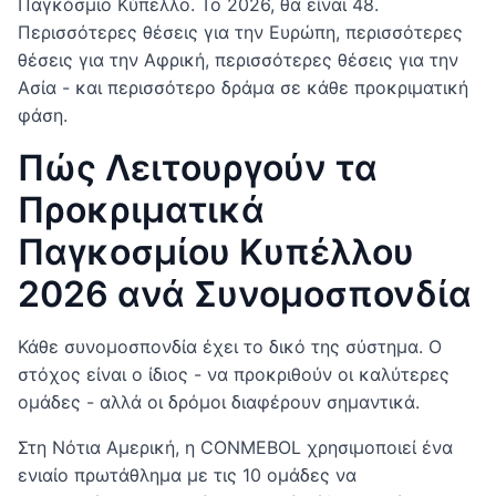
Παγκόσμιο Κύπελλο. Το 2026, θα είναι 48.
Περισσότερες θέσεις για την Ευρώπη, περισσότερες
θέσεις για την Αφρική, περισσότερες θέσεις για την
Ασία - και περισσότερο δράμα σε κάθε προκριματική
φάση.
Πώς Λειτουργούν τα
Προκριματικά
Παγκοσμίου Κυπέλλου
2026 ανά Συνομοσπονδία
Κάθε συνομοσπονδία έχει το δικό της σύστημα. Ο
στόχος είναι ο ίδιος - να προκριθούν οι καλύτερες
ομάδες - αλλά οι δρόμοι διαφέρουν σημαντικά.
Στη Νότια Αμερική, η CONMEBOL χρησιμοποιεί ένα
ενιαίο πρωτάθλημα με τις 10 ομάδες να