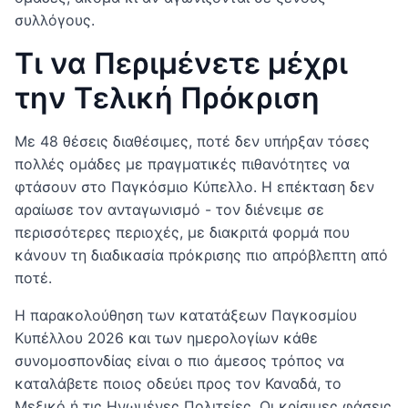
συλλόγους.
Τι να Περιμένετε μέχρι
την Τελική Πρόκριση
Με 48 θέσεις διαθέσιμες, ποτέ δεν υπήρξαν τόσες
πολλές ομάδες με πραγματικές πιθανότητες να
φτάσουν στο Παγκόσμιο Κύπελλο. Η επέκταση δεν
αραίωσε τον ανταγωνισμό - τον διένειμε σε
περισσότερες περιοχές, με διακριτά φορμά που
κάνουν τη διαδικασία πρόκρισης πιο απρόβλεπτη από
ποτέ.
Η παρακολούθηση των κατατάξεων Παγκοσμίου
Κυπέλλου 2026 και των ημερολογίων κάθε
συνομοσπονδίας είναι ο πιο άμεσος τρόπος να
καταλάβετε ποιος οδεύει προς τον Καναδά, το
Μεξικό ή τις Ηνωμένες Πολιτείες. Οι κρίσιμες φάσεις