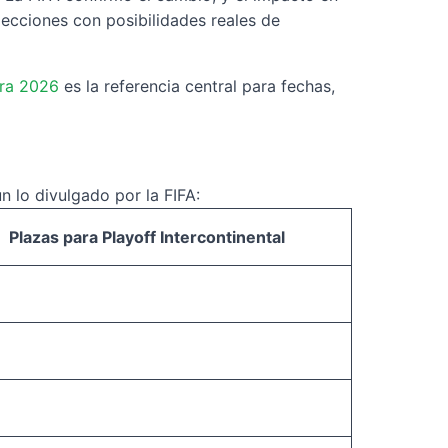
lecciones con posibilidades reales de
ara 2026
es la referencia central para fechas,
n lo divulgado por la FIFA:
Plazas para Playoff Intercontinental