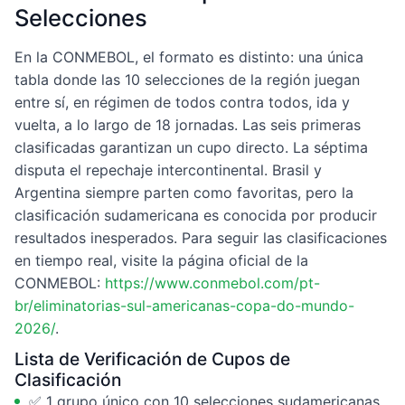
Selecciones
En la CONMEBOL, el formato es distinto: una única
tabla donde las 10 selecciones de la región juegan
entre sí, en régimen de todos contra todos, ida y
vuelta, a lo largo de 18 jornadas. Las seis primeras
clasificadas garantizan un cupo directo. La séptima
disputa el repechaje intercontinental. Brasil y
Argentina siempre parten como favoritas, pero la
clasificación sudamericana es conocida por producir
resultados inesperados. Para seguir las clasificaciones
en tiempo real, visite la página oficial de la
CONMEBOL:
https://www.conmebol.com/pt-
br/eliminatorias-sul-americanas-copa-do-mundo-
2026/
.
Lista de Verificación de Cupos de
Clasificación
✅ 1 grupo único con 10 selecciones sudamericanas