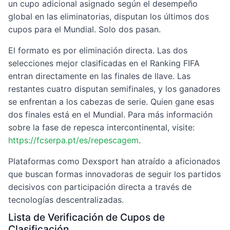
un cupo adicional asignado según el desempeño
global en las eliminatorias, disputan los últimos dos
cupos para el Mundial. Solo dos pasan.
El formato es por eliminación directa. Las dos
selecciones mejor clasificadas en el Ranking FIFA
entran directamente en las finales de llave. Las
restantes cuatro disputan semifinales, y los ganadores
se enfrentan a los cabezas de serie. Quien gane esas
dos finales está en el Mundial. Para más información
sobre la fase de repesca intercontinental, visite:
https://fcserpa.pt/es/repescagem
.
Plataformas como Dexsport han atraído a aficionados
que buscan formas innovadoras de seguir los partidos
decisivos con participación directa a través de
tecnologías descentralizadas.
Lista de Verificación de Cupos de
Clasificación