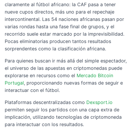
claramente al fútbol africano: la CAF pasa a tener
nueve cupos directos, más uno para el repechaje
intercontinental. Las 54 naciones africanas pasan por
varias rondas hasta una fase final de grupos, y el
recorrido suele estar marcado por la imprevisibilidad.
Pocas eliminatorias producen tantos resultados
sorprendentes como la clasificación africana.
Para quienes buscan ir más allá del simple espectador,
el universo de las apuestas en criptomonedas puede
explorarse en recursos como el
Mercado Bitcoin
Portugal
, proporcionando nuevas formas de seguir e
interactuar con el fútbol.
Plataformas descentralizadas como
Dexsport.io
permiten seguir los partidos con una capa extra de
implicación, utilizando tecnologías de criptomoneda
para interactuar con los resultados.