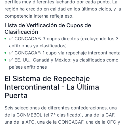
perfiles muy diferentes luchando por cada punto. La
región ha crecido en calidad en los últimos ciclos, y la
competencia interna refleja eso.
Lista de Verificación de Cupos de
Clasificación
✅ CONCACAF: 3 cupos directos (excluyendo los 3
anfitriones ya clasificados)
✅ CONCACAF: 1 cupo vía repechaje intercontinental
✅ EE. UU., Canadá y México: ya clasificados como
países anfitriones
El Sistema de Repechaje
Intercontinental - La Última
Puerta
Seis selecciones de diferentes confederaciones, una
de la CONMEBOL (el 7.º clasificado), una de la CAF,
una de la AFC, una de la CONCACAF, una de la OFC y