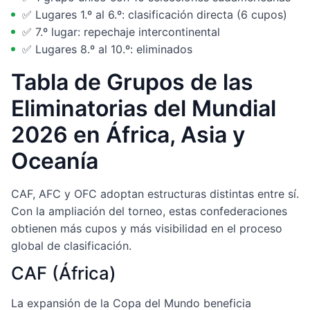
✅ Lugares 1.º al 6.º: clasificación directa (6 cupos)
✅ 7.º lugar: repechaje intercontinental
✅ Lugares 8.º al 10.º: eliminados
Tabla de Grupos de las
Eliminatorias del Mundial
2026 en África, Asia y
Oceanía
CAF, AFC y OFC adoptan estructuras distintas entre sí.
Con la ampliación del torneo, estas confederaciones
obtienen más cupos y más visibilidad en el proceso
global de clasificación.
CAF (África)
La expansión de la Copa del Mundo beneficia