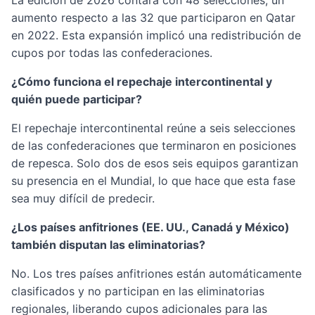
aumento respecto a las 32 que participaron en Qatar
en 2022. Esta expansión implicó una redistribución de
cupos por todas las confederaciones.
¿Cómo funciona el repechaje intercontinental y
quién puede participar?
El repechaje intercontinental reúne a seis selecciones
de las confederaciones que terminaron en posiciones
de repesca. Solo dos de esos seis equipos garantizan
su presencia en el Mundial, lo que hace que esta fase
sea muy difícil de predecir.
¿Los países anfitriones (EE. UU., Canadá y México)
también disputan las eliminatorias?
No. Los tres países anfitriones están automáticamente
clasificados y no participan en las eliminatorias
regionales, liberando cupos adicionales para las