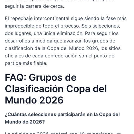
seguir la carrera de cerca.
El repechaje intercontinental sigue siendo la fase más
impredecible de todo el proceso. Seis selecciones,
dos lugares, una única eliminación. Para seguir los
desarrollos a medida que avanzan los grupos de
clasificación de la Copa del Mundo 2026, los sitios
oficiales de cada confederación son el punto de
partida más fiable.
FAQ: Grupos de
Clasificación Copa del
Mundo 2026
¿Cuántas selecciones participarán en la Copa del
Mundo de 2026?
La edición de 2026 contará con 48 selecciones, un