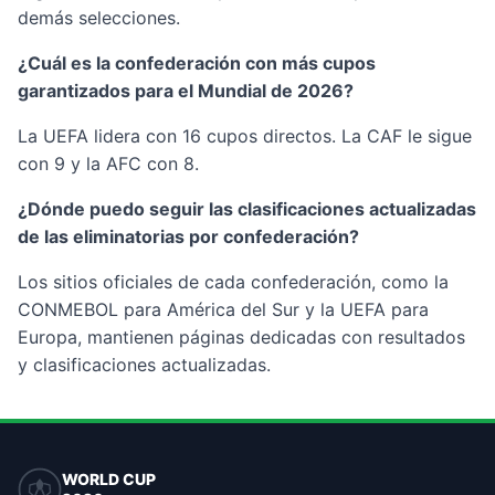
demás selecciones.
¿Cuál es la confederación con más cupos
garantizados para el Mundial de 2026?
La UEFA lidera con 16 cupos directos. La CAF le sigue
con 9 y la AFC con 8.
¿Dónde puedo seguir las clasificaciones actualizadas
de las eliminatorias por confederación?
Los sitios oficiales de cada confederación, como la
CONMEBOL para América del Sur y la UEFA para
Europa, mantienen páginas dedicadas con resultados
y clasificaciones actualizadas.
WORLD CUP