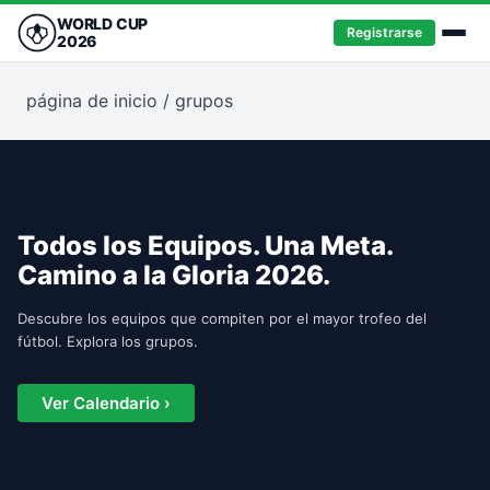
WORLD CUP
Registrarse
2026
página de inicio
/
grupos
Todos los Equipos. Una Meta.
Camino a la Gloria 2026.
Descubre los equipos que compiten por el mayor trofeo del
fútbol. Explora los grupos.
Ver Calendario ›