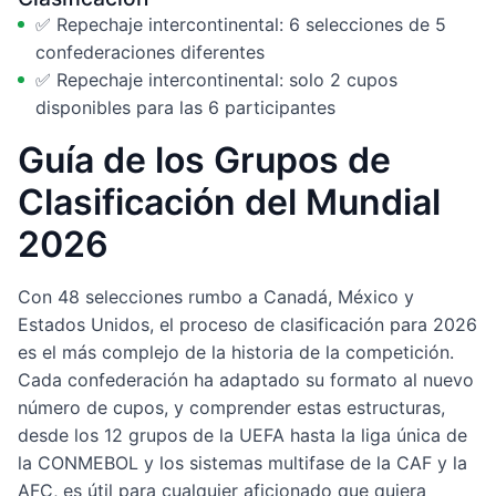
✅ Repechaje intercontinental: 6 selecciones de 5
confederaciones diferentes
✅ Repechaje intercontinental: solo 2 cupos
disponibles para las 6 participantes
Guía de los Grupos de
Clasificación del Mundial
2026
Con 48 selecciones rumbo a Canadá, México y
Estados Unidos, el proceso de clasificación para 2026
es el más complejo de la historia de la competición.
Cada confederación ha adaptado su formato al nuevo
número de cupos, y comprender estas estructuras,
desde los 12 grupos de la UEFA hasta la liga única de
la CONMEBOL y los sistemas multifase de la CAF y la
AFC, es útil para cualquier aficionado que quiera