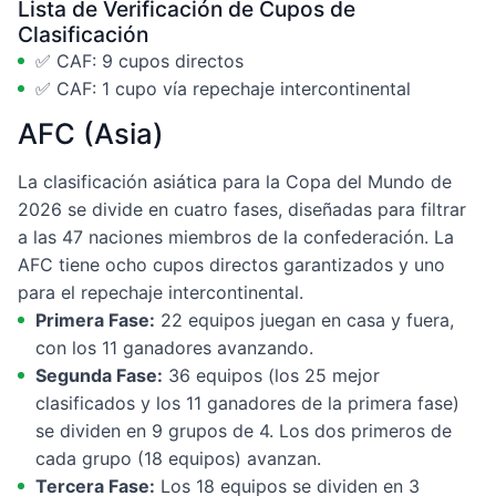
Lista de Verificación de Cupos de
Clasificación
✅ CAF: 9 cupos directos
✅ CAF: 1 cupo vía repechaje intercontinental
AFC (Asia)
La clasificación asiática para la Copa del Mundo de
2026 se divide en cuatro fases, diseñadas para filtrar
a las 47 naciones miembros de la confederación. La
AFC tiene ocho cupos directos garantizados y uno
para el repechaje intercontinental.
Primera Fase:
22 equipos juegan en casa y fuera,
con los 11 ganadores avanzando.
Segunda Fase:
36 equipos (los 25 mejor
clasificados y los 11 ganadores de la primera fase)
se dividen en 9 grupos de 4. Los dos primeros de
cada grupo (18 equipos) avanzan.
Tercera Fase:
Los 18 equipos se dividen en 3