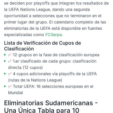
se deciden por playoffs que integran los resultados de
la UEFA Nations League, dando una segunda
oportunidad a selecciones que no terminaron en el
primer lugar del grupo. El calendario completo de las
eliminatorias de la UEFA está disponible en fuentes
especializadas como
FCSerpa
.
Lista de Verificación de Cupos de
Clasificación
✅ 12 grupos en la fase de clasificación europea
✅ 1.er clasificado de cada grupo: clasificación
directa (12 cupos)
✅ 4 cupos adicionales vía playoffs de la UEFA
(rutas de la Nations League)
✅ Total UEFA: 16 selecciones europeas en el
Mundial
Eliminatorias Sudamericanas -
Una Única Tabla para 10