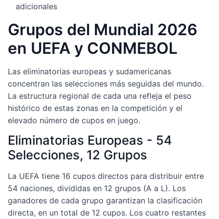
adicionales
Grupos del Mundial 2026
en UEFA y CONMEBOL
Las eliminatorias europeas y sudamericanas
concentran las selecciones más seguidas del mundo.
La estructura regional de cada una refleja el peso
histórico de estas zonas en la competición y el
elevado número de cupos en juego.
Eliminatorias Europeas - 54
Selecciones, 12 Grupos
La UEFA tiene 16 cupos directos para distribuir entre
54 naciones, divididas en 12 grupos (A a L). Los
ganadores de cada grupo garantizan la clasificación
directa, en un total de 12 cupos. Los cuatro restantes