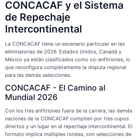
CONCACAF y el Sistema
de Repechaje
Intercontinental
La CONCACAF tiene un escenario particular en las
eliminatorias de 2026. Estados Unidos, Canadá y
México ya están clasificados como co-anfitriones, lo
que reconfigura completamente la disputa regional
para las demás selecciones.
CONCACAF - El Camino al
Mundial 2026
Con los tres anfitriones fuera de la carrera, las demás
naciones de la CONCACAF compiten por tres cupos
directos y un lugar en el repechaje intercontinental. El
formato implica múltiples rondas, con selecciones de