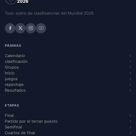
2026
Todo sobre las clasificatorias del Mundial 2026.
PÁGINAS
Calendario
clasificación
Grupos
Inicio
juegos
repechaje
Resultados
ETAPAS
Final
Partido por el tercer puesto
Semifinal
Cuartos de final