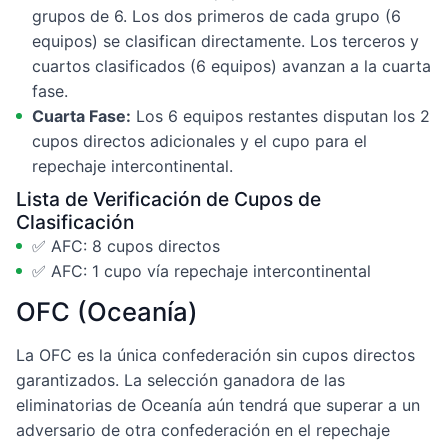
grupos de 6. Los dos primeros de cada grupo (6
equipos) se clasifican directamente. Los terceros y
cuartos clasificados (6 equipos) avanzan a la cuarta
fase.
Cuarta Fase:
Los 6 equipos restantes disputan los 2
cupos directos adicionales y el cupo para el
repechaje intercontinental.
Lista de Verificación de Cupos de
Clasificación
✅ AFC: 8 cupos directos
✅ AFC: 1 cupo vía repechaje intercontinental
OFC (Oceanía)
La OFC es la única confederación sin cupos directos
garantizados. La selección ganadora de las
eliminatorias de Oceanía aún tendrá que superar a un
adversario de otra confederación en el repechaje