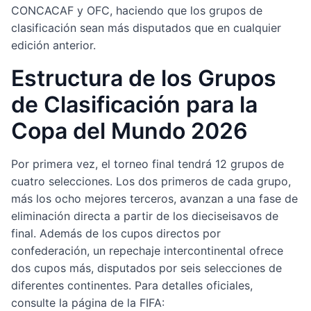
CONCACAF y OFC, haciendo que los grupos de
clasificación sean más disputados que en cualquier
edición anterior.
Estructura de los Grupos
de Clasificación para la
Copa del Mundo 2026
Por primera vez, el torneo final tendrá 12 grupos de
cuatro selecciones. Los dos primeros de cada grupo,
más los ocho mejores terceros, avanzan a una fase de
eliminación directa a partir de los dieciseisavos de
final. Además de los cupos directos por
confederación, un repechaje intercontinental ofrece
dos cupos más, disputados por seis selecciones de
diferentes continentes. Para detalles oficiales,
consulte la página de la FIFA: