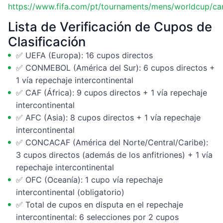
https://www.fifa.com/pt/tournaments/mens/worldcup/ca
Lista de Verificación de Cupos de
Clasificación
✅ UEFA (Europa): 16 cupos directos
✅ CONMEBOL (América del Sur): 6 cupos directos +
1 vía repechaje intercontinental
✅ CAF (África): 9 cupos directos + 1 vía repechaje
intercontinental
✅ AFC (Asia): 8 cupos directos + 1 vía repechaje
intercontinental
✅ CONCACAF (América del Norte/Central/Caribe):
3 cupos directos (además de los anfitriones) + 1 vía
repechaje intercontinental
✅ OFC (Oceanía): 1 cupo vía repechaje
intercontinental (obligatorio)
✅ Total de cupos en disputa en el repechaje
intercontinental: 6 selecciones por 2 cupos