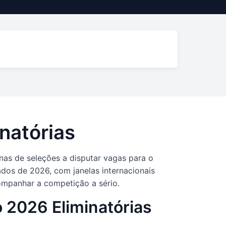
natórias
as de seleções a disputar vagas para o
os de 2026, com janelas internacionais
companhar a competição a sério.
 2026 Eliminatórias