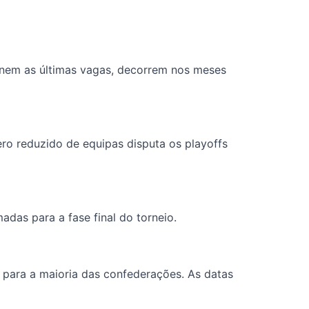
finem as últimas vagas, decorrem nos meses
ro reduzido de equipas disputa os playoffs
das para a fase final do torneio.
 para a maioria das confederações. As datas