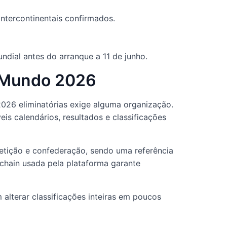
ntercontinentais confirmados.
ndial antes do arranque a 11 de junho.
 Mundo 2026
026 eliminatórias exige alguma organização.
eis calendários, resultados e classificações
tição e confederação, sendo uma referência
kchain usada pela plataforma garante
 alterar classificações inteiras em poucos