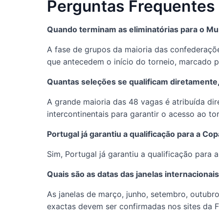
Perguntas Frequentes
Quando terminam as eliminatórias para o Mu
A fase de grupos da maioria das confederaçõe
que antecedem o início do torneio, marcado p
Quantas seleções se qualificam diretamente,
A grande maioria das 48 vagas é atribuída di
intercontinentais para garantir o acesso ao tor
Portugal já garantiu a qualificação para a 
Sim, Portugal já garantiu a qualificação para
Quais são as datas das janelas internaciona
As janelas de março, junho, setembro, outub
exactas devem ser confirmadas nos sites da F