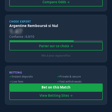
Compare Odds →
CHOIX EXPERT
Argentine Remboursé si Nul
1.47
Confiance : 6.9/10
Parier sur ce choix →
Mis à jour aujourd'hui
BETTING
Instant deposits
Private & secure
Low fees
Fast withdrawals
Bet on this Match
View Betting Sites →