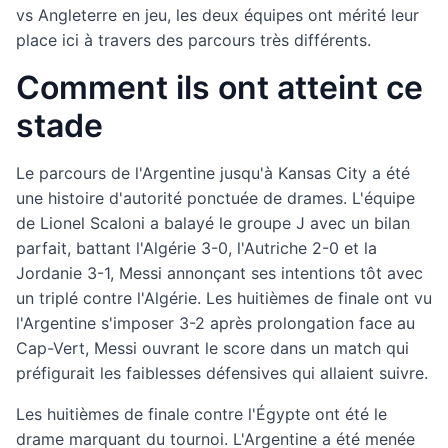
vs Angleterre en jeu, les deux équipes ont mérité leur
place ici à travers des parcours très différents.
Comment ils ont atteint ce
stade
Le parcours de l'Argentine jusqu'à Kansas City a été
une histoire d'autorité ponctuée de drames. L'équipe
de Lionel Scaloni a balayé le groupe J avec un bilan
parfait, battant l'Algérie 3-0, l'Autriche 2-0 et la
Jordanie 3-1, Messi annonçant ses intentions tôt avec
un triplé contre l'Algérie. Les huitièmes de finale ont vu
l'Argentine s'imposer 3-2 après prolongation face au
Cap-Vert, Messi ouvrant le score dans un match qui
préfigurait les faiblesses défensives qui allaient suivre.
Les huitièmes de finale contre l'Égypte ont été le
drame marquant du tournoi. L'Argentine a été menée