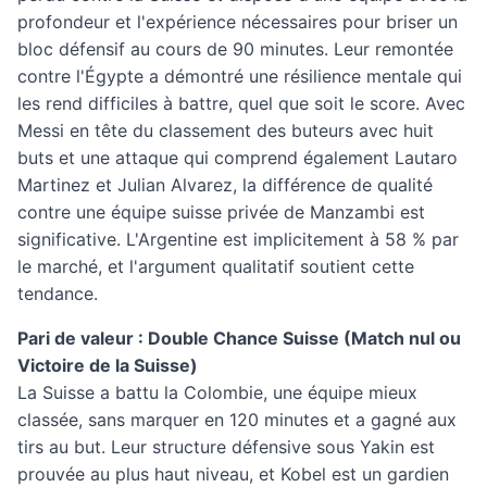
profondeur et l'expérience nécessaires pour briser un
bloc défensif au cours de 90 minutes. Leur remontée
contre l'Égypte a démontré une résilience mentale qui
les rend difficiles à battre, quel que soit le score. Avec
Messi en tête du classement des buteurs avec huit
buts et une attaque qui comprend également Lautaro
Martinez et Julian Alvarez, la différence de qualité
contre une équipe suisse privée de Manzambi est
significative. L'Argentine est implicitement à 58 % par
le marché, et l'argument qualitatif soutient cette
tendance.
Pari de valeur : Double Chance Suisse (Match nul ou
Victoire de la Suisse)
La Suisse a battu la Colombie, une équipe mieux
classée, sans marquer en 120 minutes et a gagné aux
tirs au but. Leur structure défensive sous Yakin est
prouvée au plus haut niveau, et Kobel est un gardien