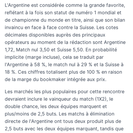
L'Argentine est considérée comme la grande favorite,
reflétant à la fois son statut de numéro 1 mondial et
de championne du monde en titre, ainsi que son bilan
invaincu en face à face contre la Suisse. Les cotes
décimales disponibles auprès des principaux
opérateurs au moment de la rédaction sont Argentine
1,72, Match nul 3,50 et Suisse 5,50. En probabilité
implicite (marge incluse), cela se traduit par
l'Argentine à 58 %, le match nul à 29 % et la Suisse à
18 %. Ces chiffres totalisent plus de 100 % en raison
de la marge du bookmaker intégrée aux prix.
Les marchés les plus populaires pour cette rencontre
devraient inclure le vainqueur du match (1X2), le
double chance, les deux équipes marquent et
plus/moins de 2,5 buts. Les matchs à élimination
directe de l'Argentine ont tous deux produit plus de
2,5 buts avec les deux équipes marquant, tandis que