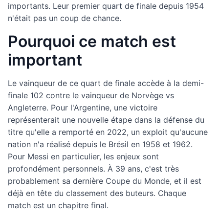
importants. Leur premier quart de finale depuis 1954
n'était pas un coup de chance.
Pourquoi ce match est
important
Le vainqueur de ce quart de finale accède à la demi-
finale 102 contre le vainqueur de Norvège vs
Angleterre. Pour l'Argentine, une victoire
représenterait une nouvelle étape dans la défense du
titre qu'elle a remporté en 2022, un exploit qu'aucune
nation n'a réalisé depuis le Brésil en 1958 et 1962.
Pour Messi en particulier, les enjeux sont
profondément personnels. À 39 ans, c'est très
probablement sa dernière Coupe du Monde, et il est
déjà en tête du classement des buteurs. Chaque
match est un chapitre final.