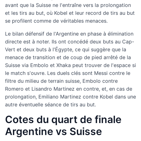
avant que la Suisse ne l'entraîne vers la prolongation
et les tirs au but, où Kobel et leur record de tirs au but
se profilent comme de véritables menaces.
Le bilan défensif de l'Argentine en phase à élimination
directe est à noter. Ils ont concédé deux buts au Cap-
Vert et deux buts à l'Égypte, ce qui suggère que la
menace de transition et de coup de pied arrêté de la
Suisse via Embolo et Xhaka peut trouver de l'espace si
le match s'ouvre. Les duels clés sont Messi contre le
filtre du milieu de terrain suisse, Embolo contre
Romero et Lisandro Martinez en contre, et, en cas de
prolongation, Emiliano Martinez contre Kobel dans une
autre éventuelle séance de tirs au but.
Cotes du quart de finale
Argentine vs Suisse