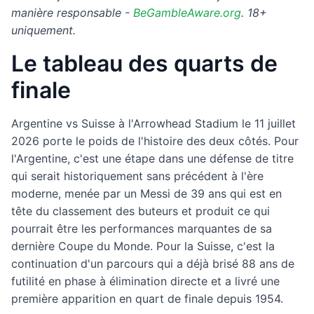
manière responsable -
BeGambleAware.org
. 18+
uniquement.
Le tableau des quarts de
finale
Argentine vs Suisse à l'Arrowhead Stadium le 11 juillet
2026 porte le poids de l'histoire des deux côtés. Pour
l'Argentine, c'est une étape dans une défense de titre
qui serait historiquement sans précédent à l'ère
moderne, menée par un Messi de 39 ans qui est en
tête du classement des buteurs et produit ce qui
pourrait être les performances marquantes de sa
dernière Coupe du Monde. Pour la Suisse, c'est la
continuation d'un parcours qui a déjà brisé 88 ans de
futilité en phase à élimination directe et a livré une
première apparition en quart de finale depuis 1954.