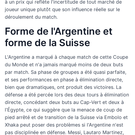
à un prix qui reflète l'incertitude de tout marché de
joueur unique plutôt que son influence réelle sur le
déroulement du match.
Forme de l'Argentine et
forme de la Suisse
L'Argentine a marqué à chaque match de cette Coupe
du Monde et n'a jamais marqué moins de deux buts
par match. Sa phase de groupes a été quasi parfaite,
et ses performances en phase à élimination directe,
bien que dramatiques, ont produit des victoires. La
défense a été percée lors des deux tours à élimination
directe, concédant deux buts au Cap-Vert et deux à
l'Égypte, ce qui suggère que la menace de coup de
pied arrêté et de transition de la Suisse via Embolo et
Xhaka peut poser des problèmes si l'Argentine n'est
pas disciplinée en défense. Messi, Lautaro Martinez,