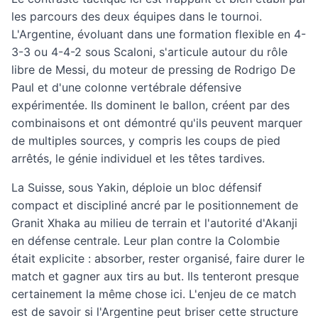
les parcours des deux équipes dans le tournoi.
L'Argentine, évoluant dans une formation flexible en 4-
3-3 ou 4-4-2 sous Scaloni, s'articule autour du rôle
libre de Messi, du moteur de pressing de Rodrigo De
Paul et d'une colonne vertébrale défensive
expérimentée. Ils dominent le ballon, créent par des
combinaisons et ont démontré qu'ils peuvent marquer
de multiples sources, y compris les coups de pied
arrêtés, le génie individuel et les têtes tardives.
La Suisse, sous Yakin, déploie un bloc défensif
compact et discipliné ancré par le positionnement de
Granit Xhaka au milieu de terrain et l'autorité d'Akanji
en défense centrale. Leur plan contre la Colombie
était explicite : absorber, rester organisé, faire durer le
match et gagner aux tirs au but. Ils tenteront presque
certainement la même chose ici. L'enjeu de ce match
est de savoir si l'Argentine peut briser cette structure