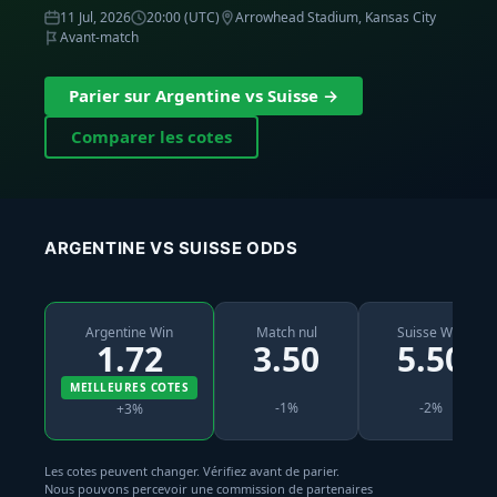
11 Jul, 2026
20:00 (UTC)
Arrowhead Stadium, Kansas City
Avant-match
Parier sur Argentine vs Suisse →
Comparer les cotes
ARGENTINE VS SUISSE ODDS
Argentine Win
Match nul
Suisse Win
1.72
3.50
5.50
MEILLEURES COTES
-1%
-2%
+3%
Les cotes peuvent changer. Vérifiez avant de parier.
Nous pouvons percevoir une commission de partenaires