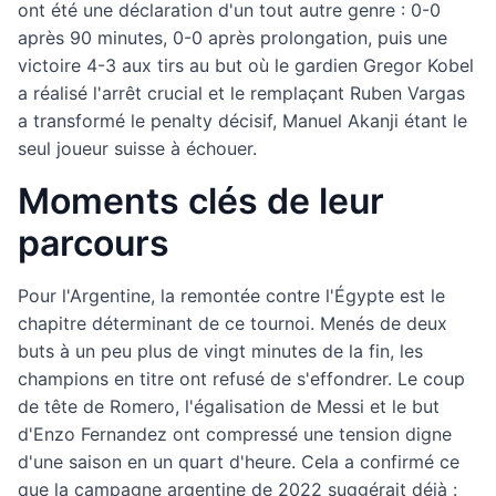
ont été une déclaration d'un tout autre genre : 0-0
après 90 minutes, 0-0 après prolongation, puis une
victoire 4-3 aux tirs au but où le gardien Gregor Kobel
a réalisé l'arrêt crucial et le remplaçant Ruben Vargas
a transformé le penalty décisif, Manuel Akanji étant le
seul joueur suisse à échouer.
Moments clés de leur
parcours
Pour l'Argentine, la remontée contre l'Égypte est le
chapitre déterminant de ce tournoi. Menés de deux
buts à un peu plus de vingt minutes de la fin, les
champions en titre ont refusé de s'effondrer. Le coup
de tête de Romero, l'égalisation de Messi et le but
d'Enzo Fernandez ont compressé une tension digne
d'une saison en un quart d'heure. Cela a confirmé ce
que la campagne argentine de 2022 suggérait déjà :