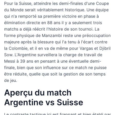
Pour la Suisse, atteindre les demi-finales d'une Coupe
du Monde serait véritablement historique. Une équipe
qui n'a remporté sa première victoire en phase à
élimination directe en 88 ans il y a seulement trois
matchs a déjà réécrit l'histoire de son tournoi. La
forme physique de Manzambi reste une préoccupation
majeure après la blessure qui l'a tenu à l'écart contre
la Colombie, et il en va de même pour Vargas et Djibril
Sow. L'Argentine surveillera la charge de travail de
Messi à 39 ans en pensant à une éventuelle demi-
finale, bien que son influence sur ce match ne puisse
être réduite, quelle que soit la gestion de son temps
de jeu.
Aperçu du match
Argentine vs Suisse
Le contraste tactique ici est frappant et bien établi par