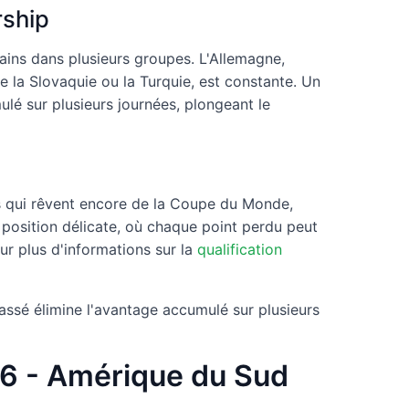
rship
mains dans plusieurs groupes. L'Allemagne,
e la Slovaquie ou la Turquie, est constante. Un
lé sur plusieurs journées, plongeant le
es qui rêvent encore de la Coupe du Monde,
 position délicate, où chaque point perdu peut
ur plus d'informations sur la
qualification
ssé élimine l'avantage accumulé sur plusieurs
26 - Amérique du Sud