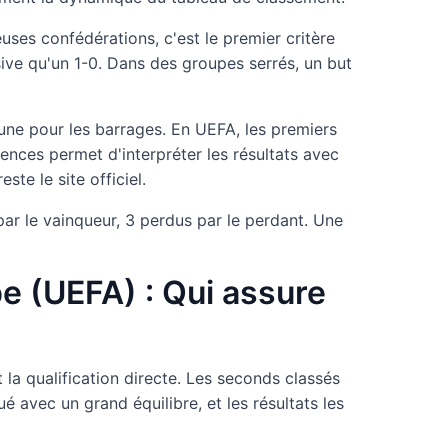
ses confédérations, c'est le premier critère
ive qu'un 1-0. Dans des groupes serrés, un but
 une pour les barrages. En UEFA, les premiers
ences permet d'interpréter les résultats avec
ste le site officiel.
par le vainqueur, 3 perdus par le perdant. Une
e (UEFA) : Qui assure
 la qualification directe. Les seconds classés
 avec un grand équilibre, et les résultats les