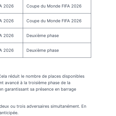
A 2026
Coupe du Monde FIFA 2026
A 2026
Coupe du Monde FIFA 2026
A 2026
Deuxième phase
A 2026
Deuxième phase
Cela réduit le nombre de places disponibles
nt avancé à la troisième phase de la
 en garantissant sa présence en barrage
à deux ou trois adversaires simultanément. En
anticipée.