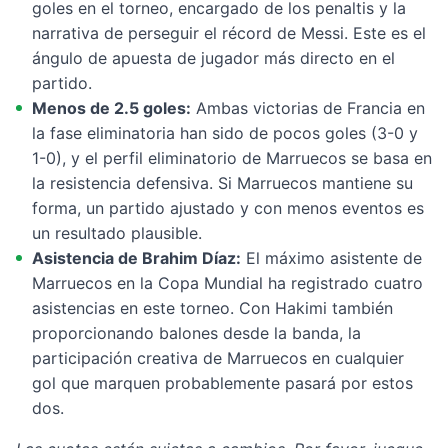
goles en el torneo, encargado de los penaltis y la
narrativa de perseguir el récord de Messi. Este es el
ángulo de apuesta de jugador más directo en el
partido.
Menos de 2.5 goles:
Ambas victorias de Francia en
la fase eliminatoria han sido de pocos goles (3-0 y
1-0), y el perfil eliminatorio de Marruecos se basa en
la resistencia defensiva. Si Marruecos mantiene su
forma, un partido ajustado y con menos eventos es
un resultado plausible.
Asistencia de Brahim Díaz:
El máximo asistente de
Marruecos en la Copa Mundial ha registrado cuatro
asistencias en este torneo. Con Hakimi también
proporcionando balones desde la banda, la
participación creativa de Marruecos en cualquier
gol que marquen probablemente pasará por estos
dos.