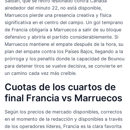
Saibari, que se retiró lesionado contra Canadá
alrededor del minuto 22, no está disponible,
Marruecos pierde una presencia creativa y física
significativa en el centro del campo. Un gol temprano
de Francia obligaría a Marruecos a salir de su bloque
defensivo y abriría el partido considerablemente. Si
Marruecos mantiene el empate después de la hora, su
plan del empate contra los Países Bajos, llegando a la
prórroga y los penaltis donde la capacidad de Bounou
para detener tiros se vuelve decisiva, se convierte en
un camino cada vez más creíble.
Cuotas de los cuartos de
final Francia vs Marruecos
Según los precios de mercado disponibles, correctos
en el momento de la redacción y disponibles a través
de los operadores líderes, Francia es la clara favorita