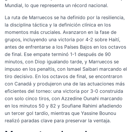
Mundial, lo que representa un récord nacional.
La ruta de Marruecos se ha definido por la resiliencia,
la disciplina táctica y la definición clínica en los
momentos más cruciales. Avanzaron en la fase de
grupos, incluyendo una victoria por 4-2 sobre Haití,
antes de enfrentarse a los Países Bajos en los octavos
de final. Ese empate terminó 1-1 después de 90
minutos, con Diop igualando tarde, y Marruecos se
impuso en los penaltis, con Ismael Saibari marcando el
tiro decisivo. En los octavos de final, se encontraron
con Canadá y produjeron una de las actuaciones más
eficientes del torneo: una victoria por 3-0 construida
con solo cinco tiros, con Azzedine Ounahi marcando
en los minutos 50 y 82 y Soufiane Rahimi añadiendo
un tercer gol tardío, mientras que Yassine Bounou
realizó paradas clave para preservar la ventaja.