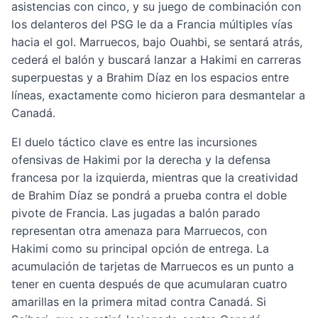
asistencias con cinco, y su juego de combinación con
los delanteros del PSG le da a Francia múltiples vías
hacia el gol. Marruecos, bajo Ouahbi, se sentará atrás,
cederá el balón y buscará lanzar a Hakimi en carreras
superpuestas y a Brahim Díaz en los espacios entre
líneas, exactamente como hicieron para desmantelar a
Canadá.
El duelo táctico clave es entre las incursiones
ofensivas de Hakimi por la derecha y la defensa
francesa por la izquierda, mientras que la creatividad
de Brahim Díaz se pondrá a prueba contra el doble
pivote de Francia. Las jugadas a balón parado
representan otra amenaza para Marruecos, con
Hakimi como su principal opción de entrega. La
acumulación de tarjetas de Marruecos es un punto a
tener en cuenta después de que acumularan cuatro
amarillas en la primera mitad contra Canadá. Si