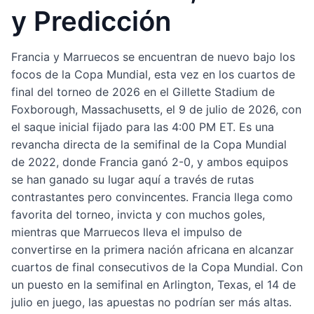
y Predicción
Francia y Marruecos se encuentran de nuevo bajo los
focos de la Copa Mundial, esta vez en los cuartos de
final del torneo de 2026 en el Gillette Stadium de
Foxborough, Massachusetts, el 9 de julio de 2026, con
el saque inicial fijado para las 4:00 PM ET. Es una
revancha directa de la semifinal de la Copa Mundial
de 2022, donde Francia ganó 2-0, y ambos equipos
se han ganado su lugar aquí a través de rutas
contrastantes pero convincentes. Francia llega como
favorita del torneo, invicta y con muchos goles,
mientras que Marruecos lleva el impulso de
convertirse en la primera nación africana en alcanzar
cuartos de final consecutivos de la Copa Mundial. Con
un puesto en la semifinal en Arlington, Texas, el 14 de
julio en juego, las apuestas no podrían ser más altas.