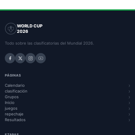
WORLD CUP
2026
Todo sobre las clasificatorias del Mundial 2026.
PÁGINAS
Calendario
clasificación
Grupos
Inicio
juegos
repechaje
Resultados
ETAPAS