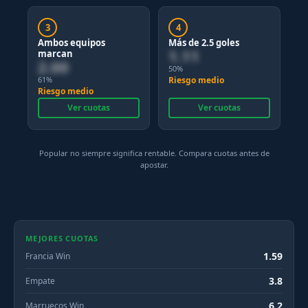
3
4
Ambos equipos
Más de 2.5 goles
1.11
marcan
2.00
50%
61%
Riesgo medio
Riesgo medio
Ver cuotas
Ver cuotas
Popular no siempre significa rentable. Compara cuotas antes de
apostar.
MEJORES CUOTAS
1.59
Francia Win
3.8
Empate
6.2
Marruecos Win