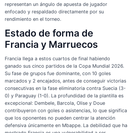
representan un ángulo de apuesta de jugador
enfocado y respaldado directamente por su
rendimiento en el torneo.
Estado de forma de
Francia y Marruecos
Francia llega a estos cuartos de final habiendo
ganado sus cinco partidos de la Copa Mundial 2026.
Su fase de grupos fue dominante, con 10 goles
marcados y 2 encajados, antes de conseguir victorias
consecutivas en la fase eliminatoria contra Suecia (3-
0) y Paraguay (1-0). La profundidad de la plantilla es
excepcional: Dembele, Barcola, Olise y Doue
contribuyeron con goles o asistencias, lo que significa
que los oponentes no pueden centrar la atención
defensiva únicamente en Mbappe. La debilidad que ha
mostrado Francia es una vulnerabilidad a ser