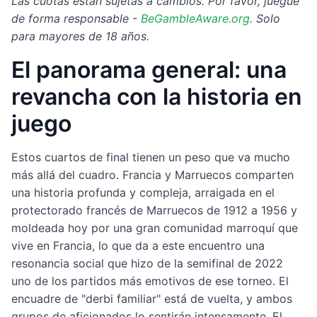
Las cuotas están sujetas a cambios. Por favor, juegue
de forma responsable -
BeGambleAware.org
. Solo
para mayores de 18 años.
El panorama general: una
revancha con la historia en
juego
Estos cuartos de final tienen un peso que va mucho
más allá del cuadro. Francia y Marruecos comparten
una historia profunda y compleja, arraigada en el
protectorado francés de Marruecos de 1912 a 1956 y
moldeada hoy por una gran comunidad marroquí que
vive en Francia, lo que da a este encuentro una
resonancia social que hizo de la semifinal de 2022
uno de los partidos más emotivos de ese torneo. El
encuadre de "derbi familiar" está de vuelta, y ambos
grupos de aficionados lo sentirán intensamente. El