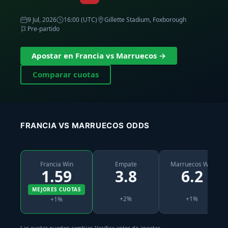
9 Jul, 2026
16:00 (UTC)
Gillette Stadium, Foxborough
Pre-partido
Apostar en Francia vs Marruecos →
Comparar cuotas
FRANCIA VS MARRUECOS ODDS
Francia Win
Empate
Marruecos Win
1.59
3.8
6.2
MEJORES CUOTAS
+2%
+1%
+1%
Las cuotas pueden cambiar. Verifica antes de apostar.