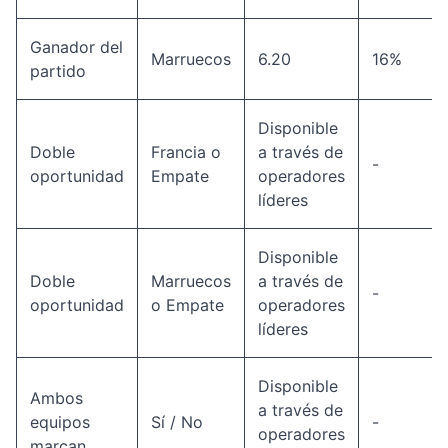
Ganador del
Marruecos
6.20
16%
partido
Disponible
Doble
Francia o
a través de
-
oportunidad
Empate
operadores
líderes
Disponible
Doble
Marruecos
a través de
-
oportunidad
o Empate
operadores
líderes
Disponible
Ambos
a través de
equipos
Sí / No
-
operadores
marcan