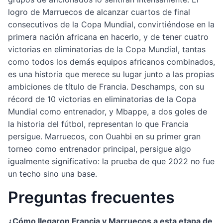
logro de Marruecos de alcanzar cuartos de final
consecutivos de la Copa Mundial, convirtiéndose en la
primera nación africana en hacerlo, y de tener cuatro
victorias en eliminatorias de la Copa Mundial, tantas
como todos los demás equipos africanos combinados,
es una historia que merece su lugar junto a las propias
ambiciones de título de Francia. Deschamps, con su
récord de 10 victorias en eliminatorias de la Copa
Mundial como entrenador, y Mbappe, a dos goles de
la historia del fútbol, representan lo que Francia
persigue. Marruecos, con Ouahbi en su primer gran
torneo como entrenador principal, persigue algo
igualmente significativo: la prueba de que 2022 no fue
un techo sino una base.
Preguntas frecuentes
¿Cómo llegaron Francia y Marruecos a esta etapa de