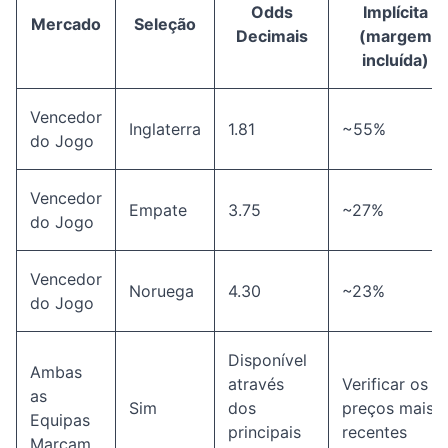
Odds
Implícita
Mercado
Seleção
Decimais
(margem
incluída)
Vencedor
Inglaterra
1.81
~55%
do Jogo
Vencedor
Empate
3.75
~27%
do Jogo
Vencedor
Noruega
4.30
~23%
do Jogo
Disponível
Ambas
através
Verificar os
as
Sim
dos
preços mais
Equipas
principais
recentes
Marcam