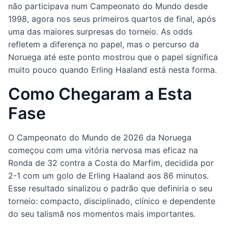
não participava num Campeonato do Mundo desde
1998, agora nos seus primeiros quartos de final, após
uma das maiores surpresas do torneio. As odds
refletem a diferença no papel, mas o percurso da
Noruega até este ponto mostrou que o papel significa
muito pouco quando Erling Haaland está nesta forma.
Como Chegaram a Esta
Fase
O Campeonato do Mundo de 2026 da Noruega
começou com uma vitória nervosa mas eficaz na
Ronda de 32 contra a Costa do Marfim, decidida por
2-1 com um golo de Erling Haaland aos 86 minutos.
Esse resultado sinalizou o padrão que definiria o seu
torneio: compacto, disciplinado, clínico e dependente
do seu talismã nos momentos mais importantes.