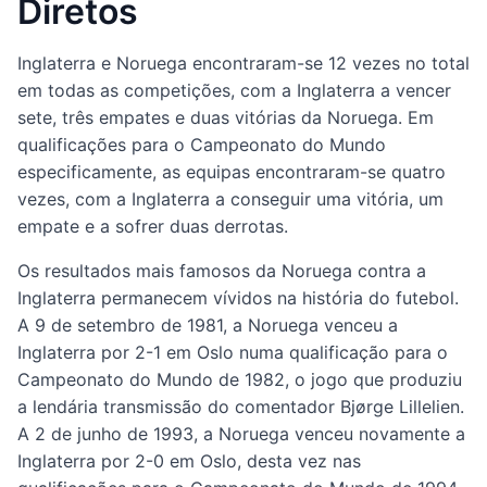
Diretos
Inglaterra e Noruega encontraram-se 12 vezes no total
em todas as competições, com a Inglaterra a vencer
sete, três empates e duas vitórias da Noruega. Em
qualificações para o Campeonato do Mundo
especificamente, as equipas encontraram-se quatro
vezes, com a Inglaterra a conseguir uma vitória, um
empate e a sofrer duas derrotas.
Os resultados mais famosos da Noruega contra a
Inglaterra permanecem vívidos na história do futebol.
A 9 de setembro de 1981, a Noruega venceu a
Inglaterra por 2-1 em Oslo numa qualificação para o
Campeonato do Mundo de 1982, o jogo que produziu
a lendária transmissão do comentador Bjørge Lillelien.
A 2 de junho de 1993, a Noruega venceu novamente a
Inglaterra por 2-0 em Oslo, desta vez nas