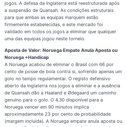
jogos. A defesa da Inglaterra está reestruturada após
a suspensão de Quansah. As condições estruturais
para que ambas as equipas marquem estão
firmemente estabelecidas, e este mercado foi
validado em todos os jogos a eliminar que qualquer
uma das equipas jogou neste torneio.
Aposta de Valor: Noruega Empate Anula Aposta ou
Noruega +Handicap
A Noruega acabou de eliminar o Brasil com 66 por
cento de posse de bola contra si, sofrendo apenas um
golo no tempo regulamentar. O registo defensivo
aberto da Inglaterra nos jogos a eliminar e a ausência
de Quansah dão a Haaland e Ødegaard um caminho
genuíno para o golo. O 4.30 disponível para a
Noruega vencer em 90 minutos implica
aproximadamente 23 por cento de probabilidade
(margem incluída). A Noruega empate anula aposta ou