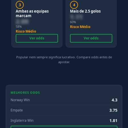
3
4
Ambas as equipas
Mais de 2.5 golos
1.11
marcam
2.00
60%
58%
Risco Médio
Risco Médio
Ver odds
Ver odds
Popular nem sempre significa lucrativo. Compare odds antes de
apostar.
MELHORES ODDS
4.3
Norway Win
3.75
Empate
1.81
Inglaterra Win