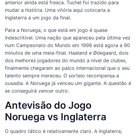
anterior ainda está fresca. Tuchel foi trazido para
mudar a história. Uma vitória aqui colocaria a
Inglaterra a um jogo da final.
Para a Noruega, o que está em jogo é quase
indescritível. Uma nação que apareceu pela última vez
num Campeonato do Mundo em 1998 está agora a 90
minutos de uma meia-final. Haaland e Ødegaard, dois
dos melhores jogadores do mundo a nível de clubes,
finalmente chegaram ao palco internacional que o seu
talento sempre mereceu. O sorteio recompensa a
ousadia. A Noruega já venceu um gigante. A questão é
se conseguirá vencer outro.
Antevisão do Jogo
Noruega vs Inglaterra
O quadro tático é relativamente claro. A Inglaterra,