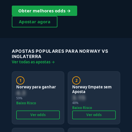
Obter melhores odds →
Apostar agora
APOSTAS POPULARES PARA NORWAY VS
INGLATERRA
Ver todas as apostas →
1
2
Norway para ganhar
Norway Empate sem
4.3
Aposta
3.15
59%
Baixo Risco
48%
Baixo Risco
Ver odds
Ver odds