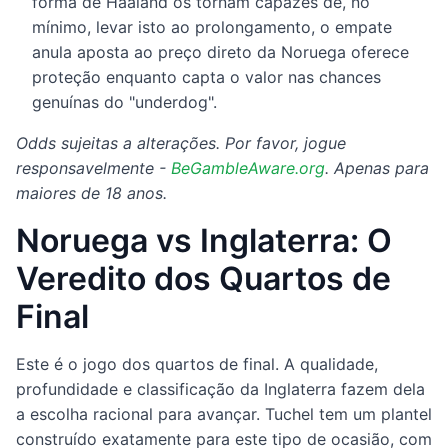
forma de Haaland os tornam capazes de, no
mínimo, levar isto ao prolongamento, o empate
anula aposta ao preço direto da Noruega oferece
proteção enquanto capta o valor nas chances
genuínas do "underdog".
Odds sujeitas a alterações. Por favor, jogue
responsavelmente -
BeGambleAware.org
. Apenas para
maiores de 18 anos.
Noruega vs Inglaterra: O
Veredito dos Quartos de
Final
Este é o jogo dos quartos de final. A qualidade,
profundidade e classificação da Inglaterra fazem dela
a escolha racional para avançar. Tuchel tem um plantel
construído exatamente para este tipo de ocasião, com