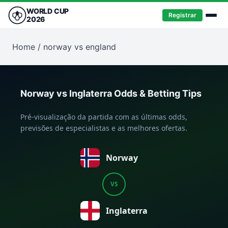
WORLD CUP
Registrar
2026
Home
/
norway vs england
Norway vs Inglaterra Odds & Betting Tips
Pré-visualização da partida com as últimas odds,
previsões de especialistas e as melhores ofertas.
Norway
VS
Inglaterra