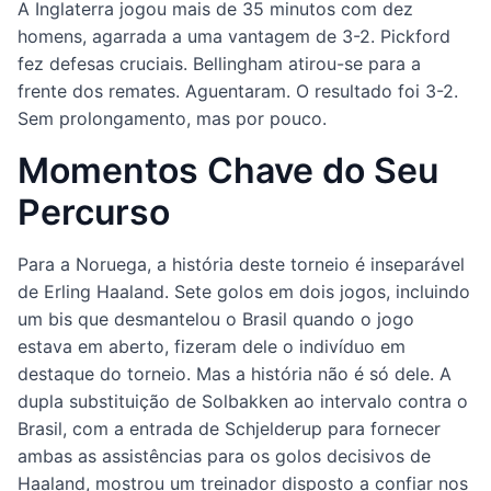
A Inglaterra jogou mais de 35 minutos com dez
homens, agarrada a uma vantagem de 3-2. Pickford
fez defesas cruciais. Bellingham atirou-se para a
frente dos remates. Aguentaram. O resultado foi 3-2.
Sem prolongamento, mas por pouco.
Momentos Chave do Seu
Percurso
Para a Noruega, a história deste torneio é inseparável
de Erling Haaland. Sete golos em dois jogos, incluindo
um bis que desmantelou o Brasil quando o jogo
estava em aberto, fizeram dele o indivíduo em
destaque do torneio. Mas a história não é só dele. A
dupla substituição de Solbakken ao intervalo contra o
Brasil, com a entrada de Schjelderup para fornecer
ambas as assistências para os golos decisivos de
Haaland, mostrou um treinador disposto a confiar nos