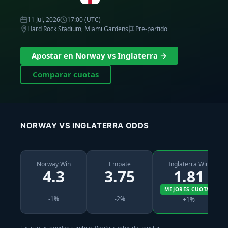
11 Jul, 2026
17:00 (UTC)
Hard Rock Stadium, Miami Gardens
Pre-partido
Apostar en Norway vs Inglaterra →
Comparar cuotas
NORWAY VS INGLATERRA ODDS
Norway Win
Empate
Inglaterra Win
4.3
3.75
1.81
MEJORES CUOTAS
-1%
-2%
+1%
Las cuotas pueden cambiar. Verifica antes de apostar.