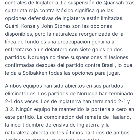
centrales de Inglaterra. La suspensión de Quansah tras
su tarjeta roja contra México significa que las
opciones defensivas de Inglaterra están limitadas.
Guéhi, Konsa y John Stones son las opciones
disponibles, pero la naturaleza reorganizada de la
línea de fondo es una preocupación genuina al
enfrentarse a un delantero con siete goles en dos
partidos. Noruega no tiene suspensiones ni lesiones
confirmadas después del partido contra Brasil, lo que
le da a Solbakken todas las opciones para jugar.
Ambos equipos han sido abiertos en sus partidos
eliminatorios. Los partidos de Noruega han terminado
2-1 dos veces. Los de Inglaterra han terminado 2-1 y
3-2. Ningún equipo ha mantenido la portería a cero en
este partido. La combinación del remate de Haaland,
la incertidumbre defensiva de Inglaterra y la
naturaleza abierta de los últimos partidos de ambos