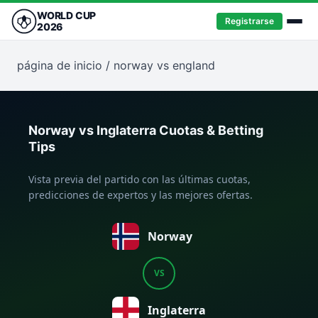
WORLD CUP
Registrarse
2026
página de inicio
/
norway vs england
Norway vs Inglaterra Cuotas & Betting
Tips
Vista previa del partido con las últimas cuotas,
predicciones de expertos y las mejores ofertas.
Norway
VS
Inglaterra