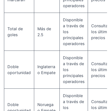
operadores
Disponible
a través de
Consultar
Total de
Más de
los
los último
goles
2.5
principales
precios
operadores
Disponible
a través de
Consultar
Doble
Inglaterra
los
los último
oportunidad
o Empate
principales
precios
operadores
Disponible
a través de
Consultar
Doble
Noruega
los
los último
oportunidad
o Empate