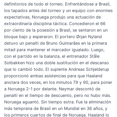
definitorios de todo el torneo. Enfrentándose a Brasil,
los tapados antes del torneo y un equipo con enormes
expectativas, Noruega produjo una actuación de
extraordinaria disciplina táctica. Concedieron el 66
por ciento de la posesión a Brasil, se sentaron en un
bloque bajo y esperaron. El portero Ørjan Nyland
detuvo un penalti de Bruno Guimarães en la primera
mitad para mantener el marcador igualado. Luego,
con el partido en la balanza, el entrenador Ståle
Solbakken hizo una doble sustitución en el descanso
que lo cambió todo. El suplente Andreas Schjelderup
proporcionó ambas asistencias para que Haaland
anotara dos veces, en los minutos 79 y 90, para poner
a Noruega 2-1 por delante. Neymar descontó de
penalti en el tiempo de descuento, pero no hubo más.
Noruega aguantó. Sin tiempo extra. Fue la eliminación
más temprana de Brasil en un Mundial en 36 años, y
los primeros cuartos de final de Noruega. Haaland lo