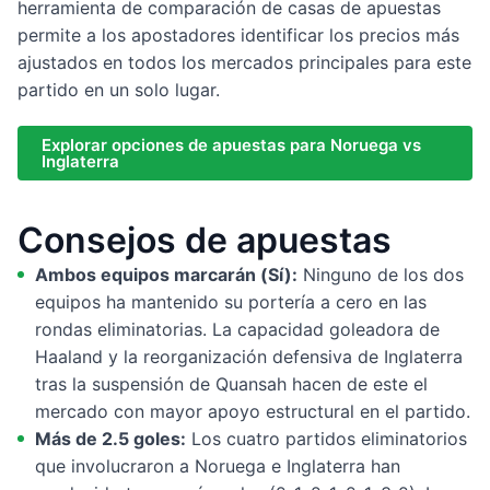
herramienta de comparación de casas de apuestas
permite a los apostadores identificar los precios más
ajustados en todos los mercados principales para este
partido en un solo lugar.
Explorar opciones de apuestas para Noruega vs
Inglaterra
Consejos de apuestas
Ambos equipos marcarán (Sí):
Ninguno de los dos
equipos ha mantenido su portería a cero en las
rondas eliminatorias. La capacidad goleadora de
Haaland y la reorganización defensiva de Inglaterra
tras la suspensión de Quansah hacen de este el
mercado con mayor apoyo estructural en el partido.
Más de 2.5 goles:
Los cuatro partidos eliminatorios
que involucraron a Noruega e Inglaterra han