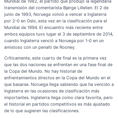
Mundial de 1982, el partido que produjo la legendaria
transmisión del comentarista Bjørge Lillelien. El 2 de
junio de 1993, Noruega volvió a vencer a Inglaterra
por 2-0 en Oslo, esta vez en la clasificación para el
Mundial de 1994. El encuentro más reciente entre
ambos equipos tuvo lugar el 3 de septiembre de 2014,
cuando Inglaterra venció a Noruega por 1-0 en un
amistoso con un penalti de Rooney.
Críticamente, este cuarto de final es la primera vez
que las dos naciones se enfrentan en una fase final de
la Copa del Mundo. No hay historial de
enfrentamientos directos en la Copa del Mundo en el
que basarse. Noruega llega sabiendo que ha vencido a
Inglaterra en las ocasiones de clasificación más
importantes. Inglaterra llega como clara favorita, pero
el historial en partidos competitivos es más ajustado
de lo que sugieren las clasificaciones.