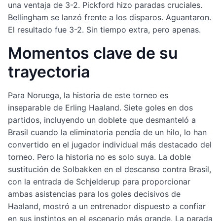
una ventaja de 3-2. Pickford hizo paradas cruciales.
Bellingham se lanzó frente a los disparos. Aguantaron.
El resultado fue 3-2. Sin tiempo extra, pero apenas.
Momentos clave de su
trayectoria
Para Noruega, la historia de este torneo es
inseparable de Erling Haaland. Siete goles en dos
partidos, incluyendo un doblete que desmanteló a
Brasil cuando la eliminatoria pendía de un hilo, lo han
convertido en el jugador individual más destacado del
torneo. Pero la historia no es solo suya. La doble
sustitución de Solbakken en el descanso contra Brasil,
con la entrada de Schjelderup para proporcionar
ambas asistencias para los goles decisivos de
Haaland, mostró a un entrenador dispuesto a confiar
en sus instintos en el escenario más grande. La parada