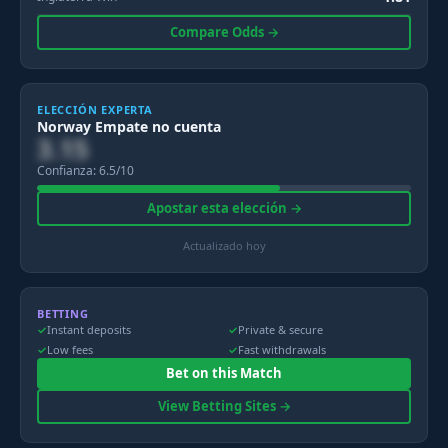
Compare Odds →
ELECCIÓN EXPERTA
Norway Empate no cuenta
3.15
Confianza: 6.5/10
Apostar esta elección →
Actualizado hoy
BETTING
Instant deposits
Private & secure
Low fees
Fast withdrawals
Bet on this Match
View Betting Sites →