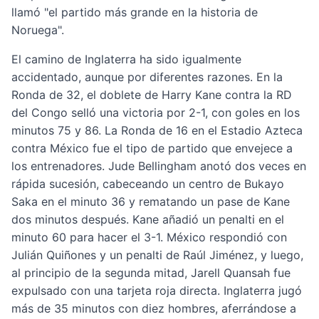
llamó "el partido más grande en la historia de
Noruega".
El camino de Inglaterra ha sido igualmente
accidentado, aunque por diferentes razones. En la
Ronda de 32, el doblete de Harry Kane contra la RD
del Congo selló una victoria por 2-1, con goles en los
minutos 75 y 86. La Ronda de 16 en el Estadio Azteca
contra México fue el tipo de partido que envejece a
los entrenadores. Jude Bellingham anotó dos veces en
rápida sucesión, cabeceando un centro de Bukayo
Saka en el minuto 36 y rematando un pase de Kane
dos minutos después. Kane añadió un penalti en el
minuto 60 para hacer el 3-1. México respondió con
Julián Quiñones y un penalti de Raúl Jiménez, y luego,
al principio de la segunda mitad, Jarell Quansah fue
expulsado con una tarjeta roja directa. Inglaterra jugó
más de 35 minutos con diez hombres, aferrándose a